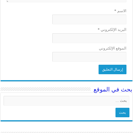
الاسم
*
البريد الإلكتروني
*
الموقع الإلكتروني
بحث في الموقع