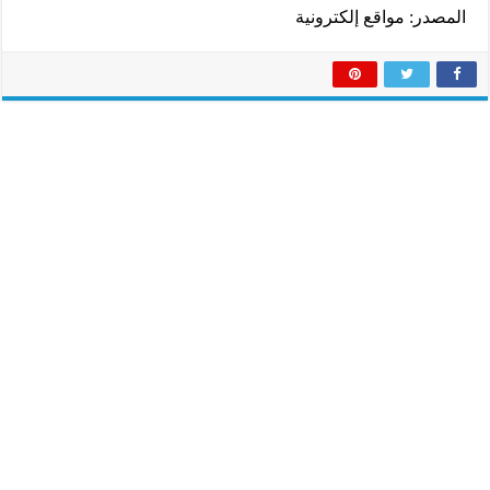
المصدر: مواقع إلكترونية