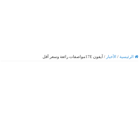
الرئيسية
/
الأخبار
/
آيفون 17Eمواصفات رائعة وسعر أقل