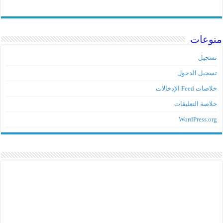
منوعات
تسجيل
تسجيل الدخول
خلاصات Feed الإدخالات
خلاصة التعليقات
WordPress.org