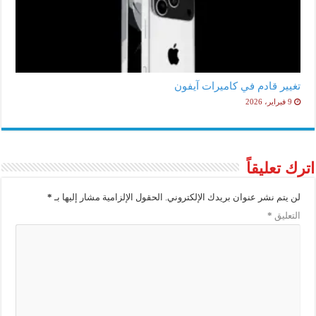
تغيير قادم في كاميرات آيفون
9 فبراير، 2026
اترك تعليقاً
لن يتم نشر عنوان بريدك الإلكتروني.
الحقول الإلزامية مشار إليها بـ
*
التعليق
*