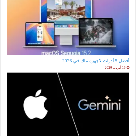
أفضل 5 أدوات لأجهزة ماك في 2026
16 أبريل، 2026