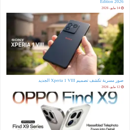
Edition 2026
14 مايو، 2026
صور مسربة تكشف تصميم Xperia 1 VIII الجديد
12 مايو، 2026