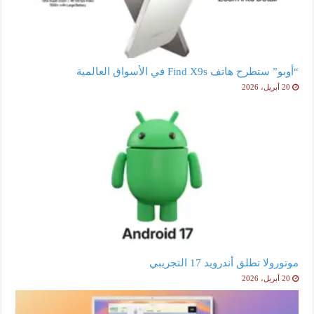
“أوبو” ستطرح هاتف Find X9s في الأسواق العالمية
20 أبريل، 2026
موتورولا تطلق أندرويد 17 التجريبي
20 أبريل، 2026