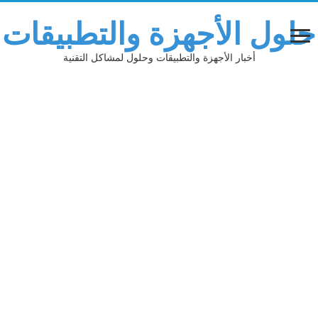
حلول الأجهزة والتطبيقات
أخبار الأجهزة والتطبيقات وحلول لمشاكل التقنية