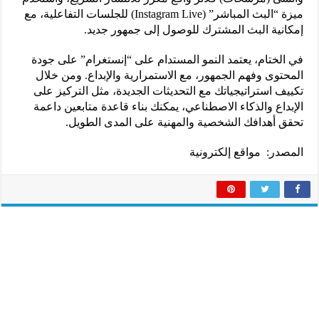
ميزة “البث المباشر” (Instagram Live) للجلسات التفاعلية، مع
إمكانية البث المشترك للوصول إلى جمهور جديد.
في الختام، يعتمد النمو المستدام على “إنستغرام” على جودة
المحتوى وفهم الجمهور، مع الاستمرارية والإبداع. ومن خلال
تكييف استراتيجياتك مع التحديثات الجديدة، مثل التركيز على
الإبداع والذكاء الاصطناعي، يمكنك بناء قاعدة متابعين داعمة
تحقق أهدافك الشخصية والمهنية على المدى الطويل.
المصدر: مواقع إلكترونية