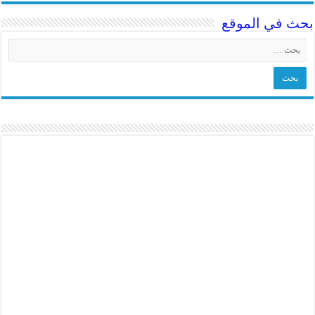
بحث في الموقع