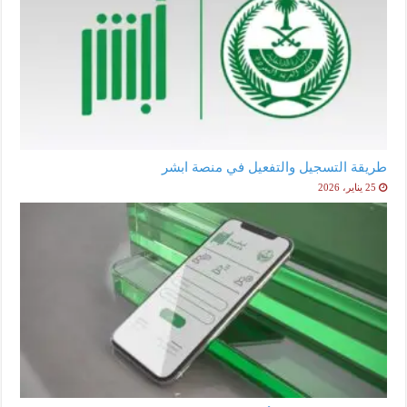
طريقة التسجيل والتفعيل في منصة ابشر
25 يناير، 2026