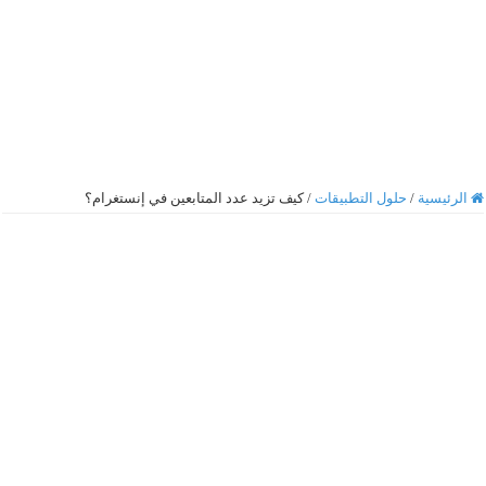
الرئيسية
/
حلول التطبيقات
/
كيف تزيد عدد المتابعين في إنستغرام؟