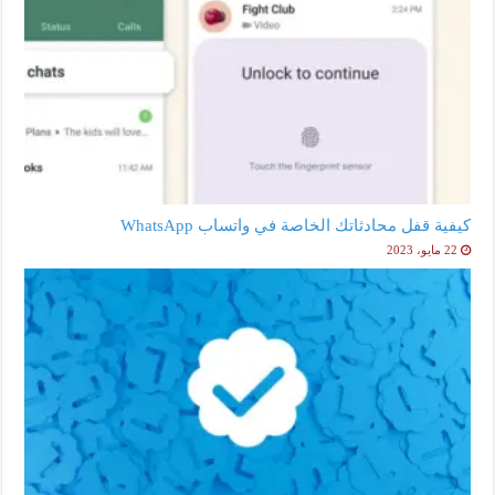
كيفية قفل محادثاتك الخاصة في واتساب WhatsApp
22 مايو، 2023