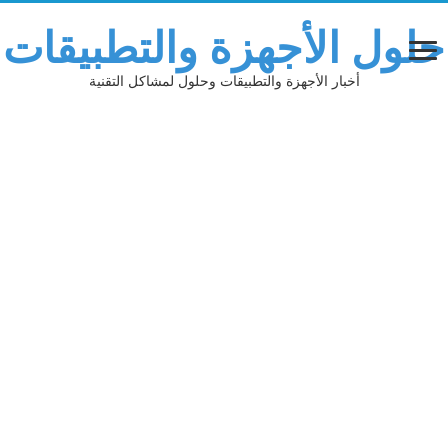
حلول الأجهزة والتطبيقات
أخبار الأجهزة والتطبيقات وحلول لمشاكل التقنية