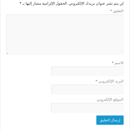
لن يتم نشر عنوان بريدك الإلكتروني.
الحقول الإلزامية مشار إليها بـ
*
التعليق
*
الاسم
*
البريد الإلكتروني
*
الموقع الإلكتروني