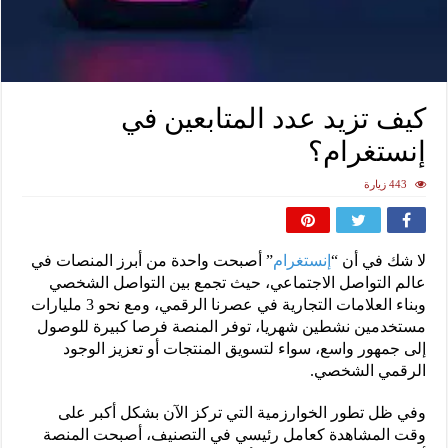
كيف تزيد عدد المتابعين في
إنستغرام؟
443 زيارة
لا شك في أن “
إنستغرام
” أصبحت واحدة من أبرز المنصات في
عالم التواصل الاجتماعي، حيث تجمع بين التواصل الشخصي
وبناء العلامات التجارية في عصرنا الرقمي، ومع نحو 3 مليارات
مستخدمين نشطين شهريا، توفر المنصة فرصا كبيرة للوصول
إلى جمهور واسع، سواء لتسويق المنتجات أو تعزيز الوجود
الرقمي الشخصي.
وفي ظل تطور الخوارزمية التي تركز الآن بشكل أكبر على
وقت المشاهدة كعامل رئيسي في التصنيف، أصبحت المنصة