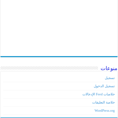
منوعات
تسجيل
تسجيل الدخول
خلاصات Feed الإدخالات
خلاصة التعليقات
WordPress.org