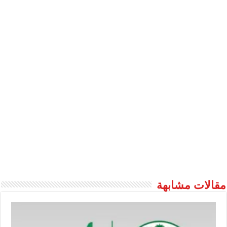
مقالات مشابهة