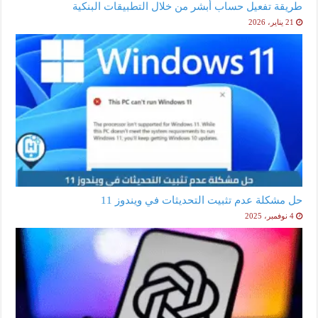
طريقة تفعيل حساب أبشر من خلال التطبيقات البنكية
21 يناير، 2026
حل مشكلة عدم تثبيت التحديثات في ويندوز 11
4 نوفمبر، 2025