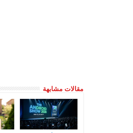
مقالات مشابهة