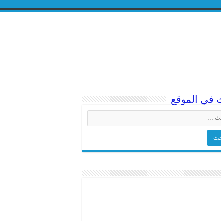
 في الموقع