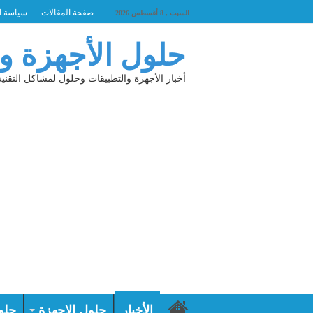
صفحة المقالات
سياسة ا
السبت , 8 أغسطس 2026
حلول الأجهزة و
أخبار الأجهزة والتطبيقات وحلول لمشاكل التقنية
الأخبار
حلول الاجهزة
حلو