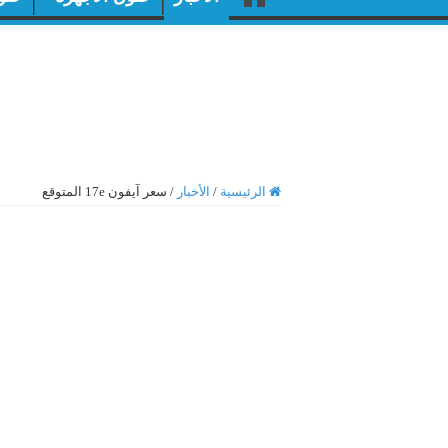
الرئيسية
/
الأخبار
/
سعر آيفون 17e المتوقع