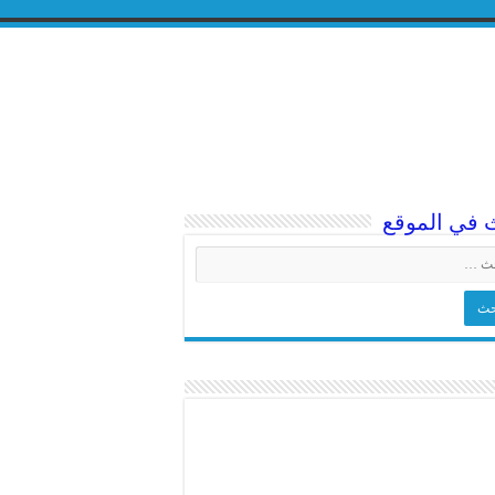
 في الموقع