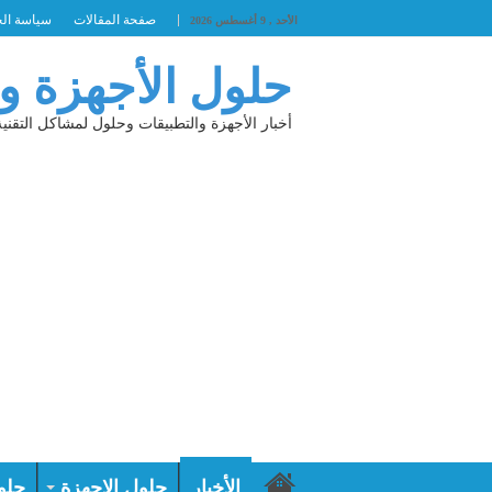
صفحة المقالات
سياسة ال
الأحد , 9 أغسطس 2026
حلول الأجهزة و
أخبار الأجهزة والتطبيقات وحلول لمشاكل التقنية
الأخبار
حلول الاجهزة
حلو