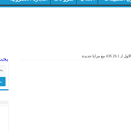
ع مزايا جديدة
بحث