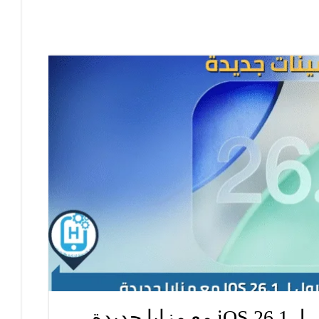
 جديدة