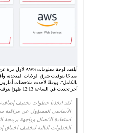
آخر تحديث في الساعة 12:13 ظهرًا بتوقيت شرق الولايات المتحدة.
لقد اتخذنا خطوات تخفيف إضافية 
الأساسي المسؤول عن مراقبة سلام