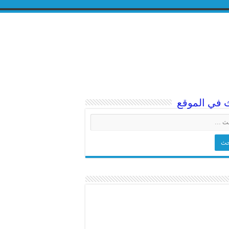
 في الموقع