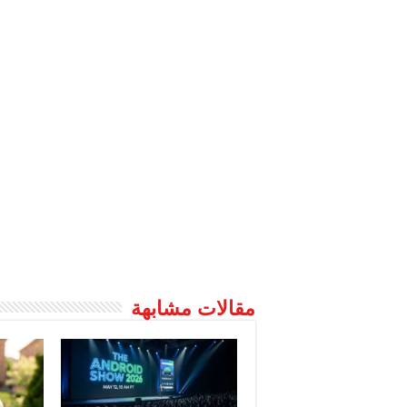
مقالات مشابهة