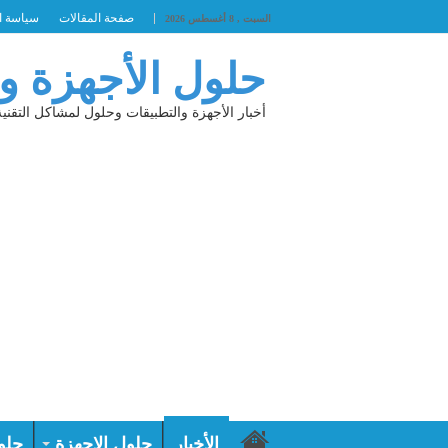
صفحة المقالات
سياسة ا
السبت , 8 أغسطس 2026
حلول الأجهزة و
أخبار الأجهزة والتطبيقات وحلول لمشاكل التقنية
الأخبار
حلول الاجهزة
حلو