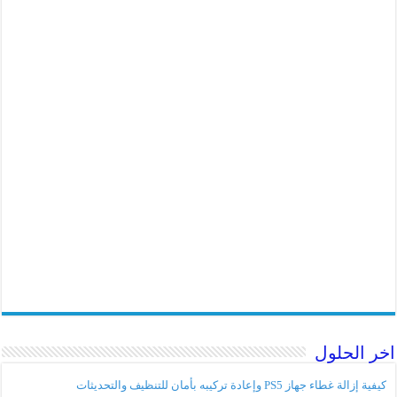
اخر الحلول
كيفية إزالة غطاء جهاز PS5 وإعادة تركيبه بأمان للتنظيف والتحديثات