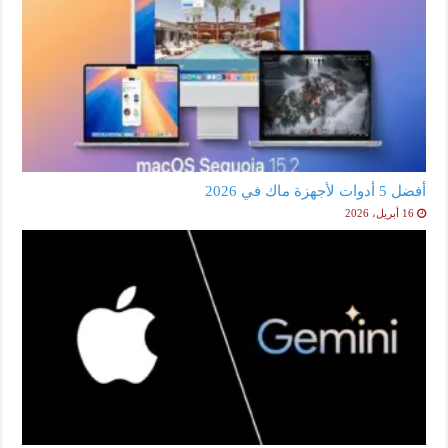
أفضل 5 أدوات لأجهزة ماك في 2026
16 أبريل، 2026