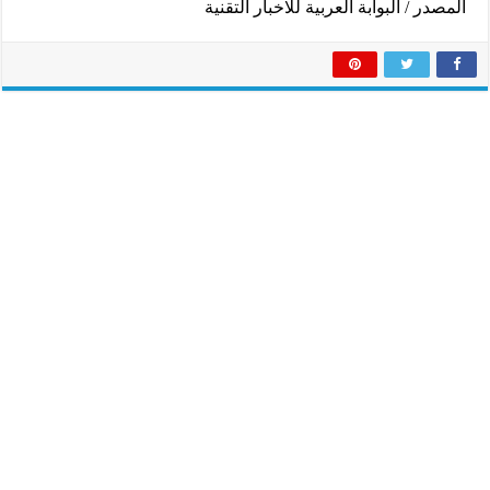
المصدر / البوابة العربية للاخبار التقنية