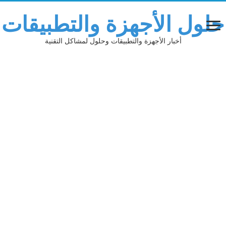
حلول الأجهزة والتطبيقات
أخبار الأجهزة والتطبيقات وحلول لمشاكل التقنية