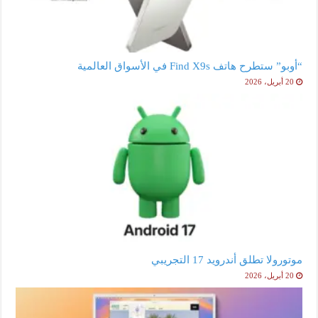
“أوبو” ستطرح هاتف Find X9s في الأسواق العالمية
20 أبريل، 2026
موتورولا تطلق أندرويد 17 التجريبي
20 أبريل، 2026