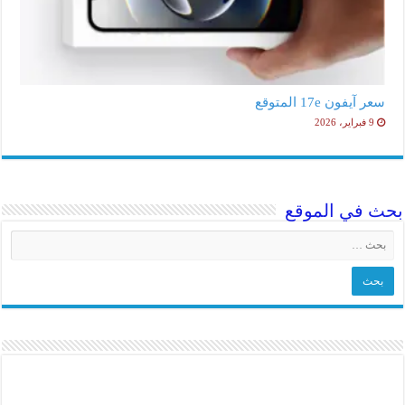
سعر آيفون 17e المتوقع
9 فبراير، 2026
بحث في الموقع