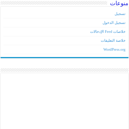
منوعات
تسجيل
تسجيل الدخول
خلاصات Feed الإدخالات
خلاصة التعليقات
WordPress.org