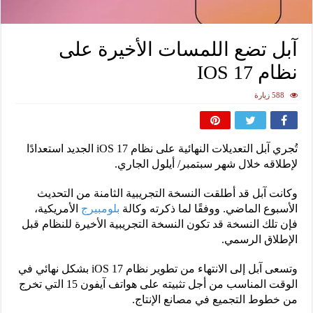
آبل تضع اللمسات الأخيرة على
نظام IOS 17
588 زيارة
تُجري آبل التعديلات النهائية على نظام iOS 17 الجديد استعدادًا
لإطلاقه خلال شهر سبتمبر/ أيلول الجاري.
وكانت آبل قد أطلقت النسخة التجريبية الثامنة من التحديث
الأسبوع الماضي. ووفقًا لما ذكرته وكالة
بلومبيرج
الأمريكية،
فإن تلك النسخة قد تكون النسخة التجريبية الأخيرة للنظام قبل
الإطلاق الرسمي.
وتسعى آبل إلى الانتهاء من تطوير نظام iOS 17 بشكل نهائي في
الوقت المناسب من أجل تثبيته على هواتف آيفون 15 التي تخرج
من خطوط التجميع في مصانع الإنتاج.