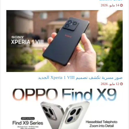
14 مايو، 2026
صور مسربة تكشف تصميم Xperia 1 VIII الجديد
12 مايو، 2026