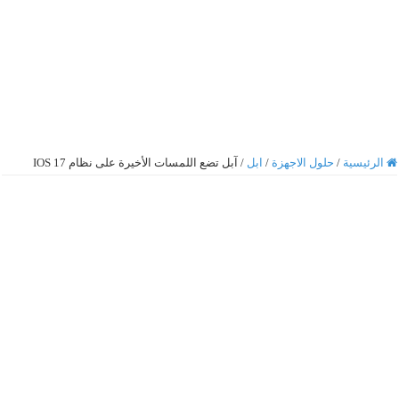
الرئيسية
/
حلول الاجهزة
/
ابل
/
آبل تضع اللمسات الأخيرة على نظام IOS 17