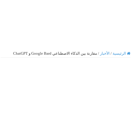
الرئيسية
/
الأخبار
/
مقارنة بين الذكاء الاصطناعي Google Bard و ChatGPT