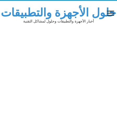
حلول الأجهزة والتطبيقات
أخبار الأجهزة والتطبيقات وحلول لمشاكل التقنية