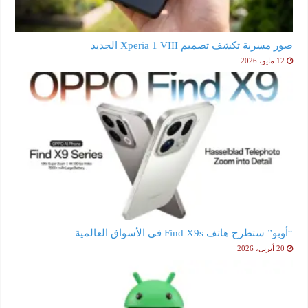
صور مسربة تكشف تصميم Xperia 1 VIII الجديد
12 مايو، 2026
“أوبو” ستطرح هاتف Find X9s في الأسواق العالمية
20 أبريل، 2026