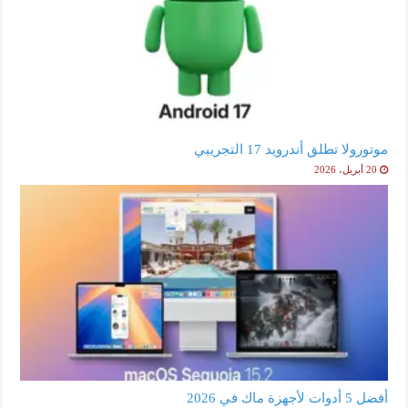
موتورولا تطلق أندرويد 17 التجريبي
20 أبريل، 2026
أفضل 5 أدوات لأجهزة ماك في 2026