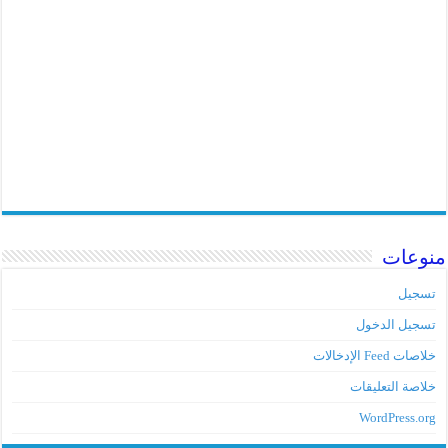
منوعات
تسجيل
تسجيل الدخول
خلاصات Feed الإدخالات
خلاصة التعليقات
WordPress.org