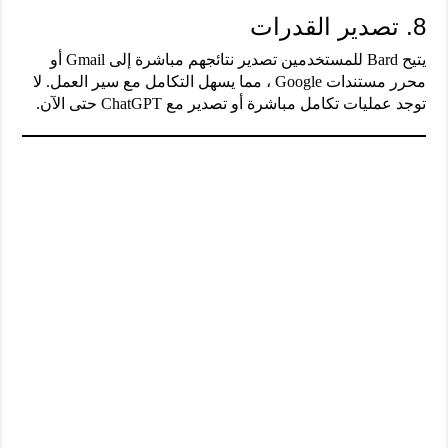
8. تصدير القدرات
يتيح Bard للمستخدمين تصدير نتائجهم مباشرة إلى Gmail أو
محرر مستندات Google ، مما يسهل التكامل مع سير العمل. لا
توجد عمليات تكامل مباشرة أو تصدير مع ChatGPT حتى الآن.