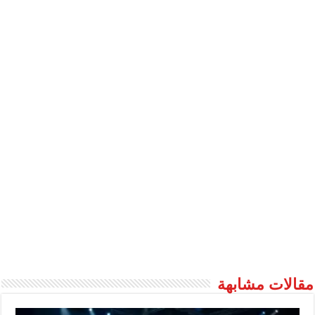
مقالات مشابهة