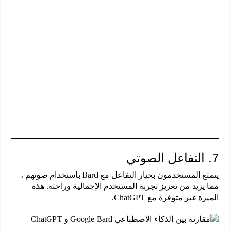
7. التفاعل الصوتي
يتمتع المستخدمون بخيار التفاعل مع Bard باستخدام صوتهم ،
مما يزيد من تعزيز تجربة المستخدم الإجمالية وراحته. هذه
الميزة غير متوفرة مع ChatGPT.