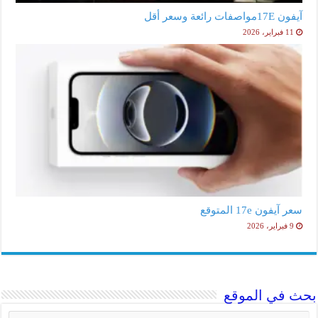
آيفون 17Eمواصفات رائعة وسعر أقل
11 فبراير، 2026
سعر آيفون 17e المتوقع
9 فبراير، 2026
بحث في الموقع