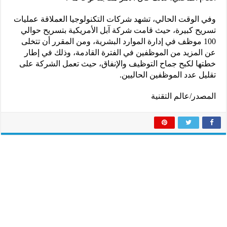
وفي الوقت الحالي، تشهد شركات التكنولوجيا العملاقة عمليات
تسريح كبيرة، حيث قامت شركة آبل الأمريكية بتسريح حوالي
100 موظف في إدارة الموارد البشرية، ومن المقرر أن تتخلى
عن المزيد من الموظفين في الفترة القادمة، وذلك في إطار
خطتها لكبح جماح التوظيف والإنفاق، حيث تعمل الشركة على
تقليل عدد الموظفين الحاليين.
المصدر/عالم التقنية