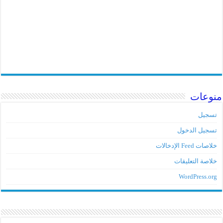
منوعات
تسجيل
تسجيل الدخول
خلاصات Feed الإدخالات
خلاصة التعليقات
WordPress.org