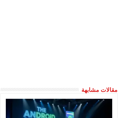
مقالات مشابهة