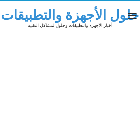
حلول الأجهزة والتطبيقات
أخبار الأجهزة والتطبيقات وحلول لمشاكل التقنية