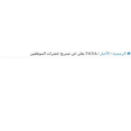
الرئيسية
/
الأخبار
/
TikTok يعلن عن تسريح عشرات الموظفين