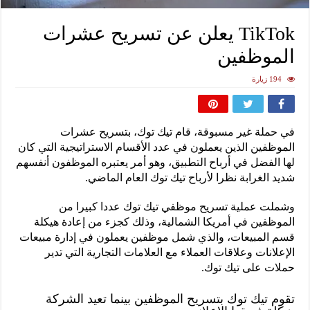
TikTok يعلن عن تسريح عشرات
الموظفين
194 زيارة
في حملة غير مسبوقة، قام تيك توك، بتسريح عشرات
الموظفين الذين يعملون في عدد الأقسام الاستراتيجية التي كان
لها الفضل في أرباح التطبيق، وهو أمر يعتبره الموظفون أنفسهم
شديد الغرابة نظرا لأرباح تيك توك العام الماضي.
وشملت عملية تسريح موظفي تيك توك عددا كبيرا من
الموظفين في أمريكا الشمالية، وذلك كجزء من إعادة هيكلة
قسم المبيعات، والذي شمل موظفين يعملون في إدارة مبيعات
الإعلانات وعلاقات العملاء مع العلامات التجارية التي تدير
حملات على تيك توك.
تقوم تيك توك بتسريح الموظفين بينما تعيد الشركة