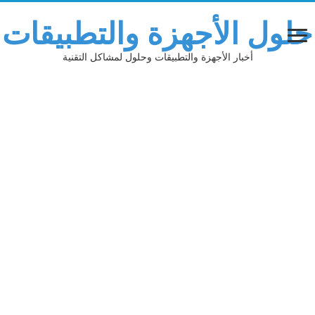
حلول الأجهزة والتطبيقات
أخبار الأجهزة والتطبيقات وحلول لمشاكل التقنية