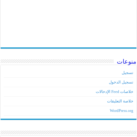
منوعات
تسجيل
تسجيل الدخول
خلاصات Feed الإدخالات
خلاصة التعليقات
WordPress.org