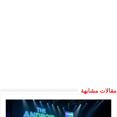
مقالات مشابهة