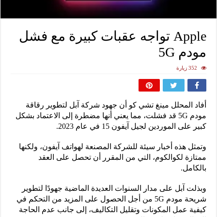
Apple تواجه عقبات كبيرة مع فشل
مودم 5G
352 زيارة
أفاد المحلل مينغ تشي كو أن جهود شركة آبل لتطوير رقاقة
مودم 5G قد فشلت، مما يعني أنها مضطرة إلى الاعتماد بشكل
كبير على الموردين لجيل آيفون 15 في عام 2023.
وتمثل هذه أخبار سيئة للشركة المصنعة لهواتف آيفون، ولكنها
ممتازة لكوالكوم، التي من المقرر أن تحصل على العقد
بالكامل.
وبذلت آبل على مدار السنوات العديدة الماضية جهودًا لتطوير
شريحة مودم 5G من أجل الحصول على المزيد من التحكم في
كيفية عمل المكونات وتقليل التكاليف، إلى جانب عدم الحاجة