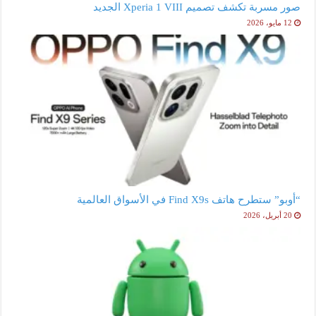
صور مسربة تكشف تصميم Xperia 1 VIII الجديد
12 مايو، 2026
“أوبو” ستطرح هاتف Find X9s في الأسواق العالمية
20 أبريل، 2026