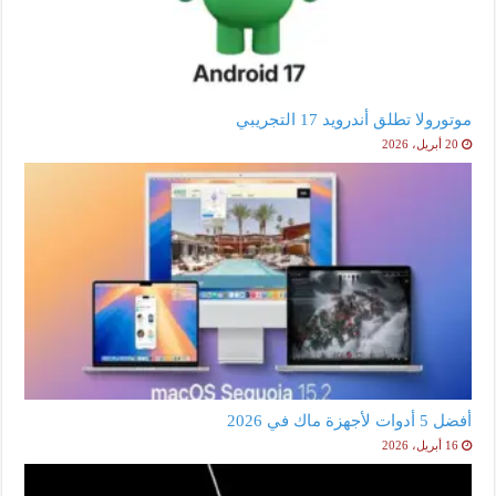
موتورولا تطلق أندرويد 17 التجريبي
20 أبريل، 2026
أفضل 5 أدوات لأجهزة ماك في 2026
16 أبريل، 2026