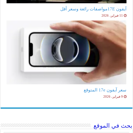
آيفون 17Eمواصفات رائعة وسعر أقل
11 فبراير، 2026
سعر آيفون 17e المتوقع
9 فبراير، 2026
بحث في الموقع