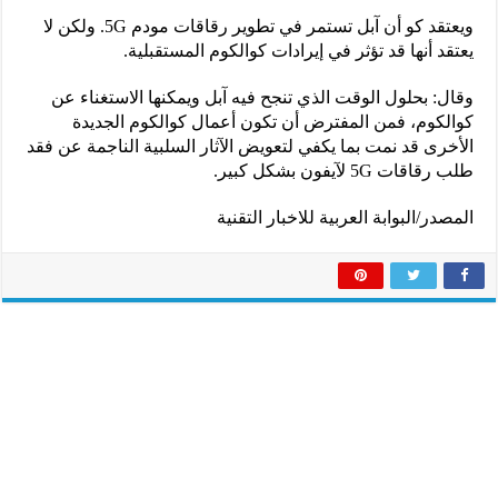
ويعتقد كو أن آبل تستمر في تطوير رقاقات مودم 5G. ولكن لا
يعتقد أنها قد تؤثر في إيرادات كوالكوم المستقبلية.
وقال: بحلول الوقت الذي تنجح فيه آبل ويمكنها الاستغناء عن
كوالكوم، فمن المفترض أن تكون أعمال كوالكوم الجديدة
الأخرى قد نمت بما يكفي لتعويض الآثار السلبية الناجمة عن فقد
طلب رقاقات 5G لآيفون بشكل كبير.
المصدر/البوابة العربية للاخبار التقنية