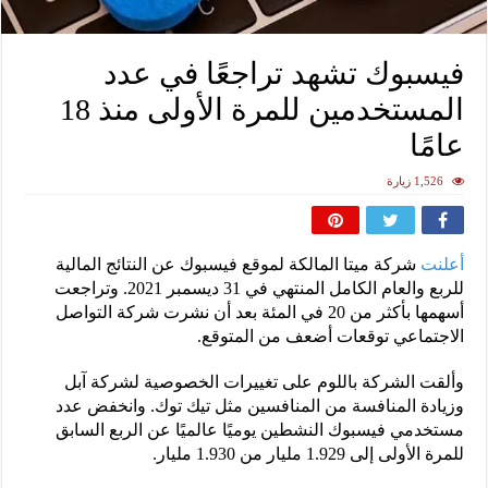
فيسبوك تشهد تراجعًا في عدد
المستخدمين للمرة الأولى منذ 18
عامًا
1,526 زيارة
أعلنت
شركة ميتا المالكة لموقع فيسبوك عن النتائج المالية
للربع والعام الكامل المنتهي في 31 ديسمبر 2021. وتراجعت
أسهمها بأكثر من 20 في المئة بعد أن نشرت شركة التواصل
الاجتماعي توقعات أضعف من المتوقع.
وألقت الشركة باللوم على تغييرات الخصوصية لشركة آبل
وزيادة المنافسة من المنافسين مثل تيك توك. وانخفض عدد
مستخدمي فيسبوك النشطين يوميًا عالميًا عن الربع السابق
للمرة الأولى إلى 1.929 مليار من 1.930 مليار.