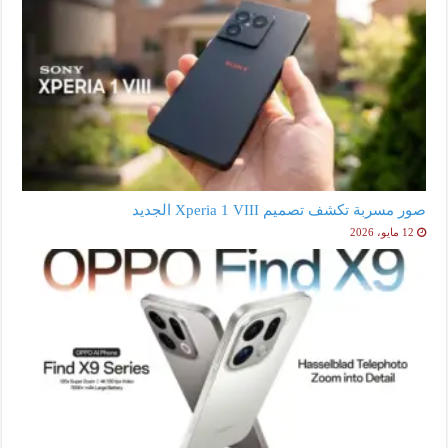
صور مسربة تكشف تصميم Xperia 1 VIII الجديد
12 مايو، 2026