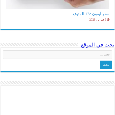
سعر آيفون 17e المتوقع
9 فبراير، 2026
بحث في الموقع