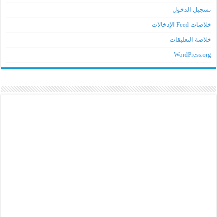
تسجيل الدخول
خلاصات Feed الإدخالات
خلاصة التعليقات
WordPress.org