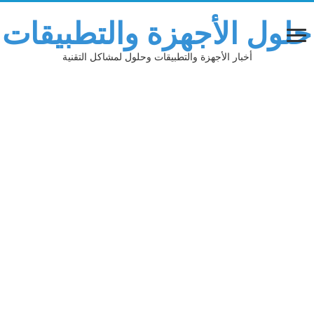
حلول الأجهزة والتطبيقات
أخبار الأجهزة والتطبيقات وحلول لمشاكل التقنية