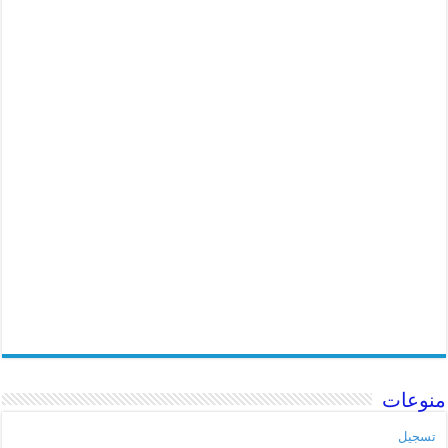
منوعات
تسجيل