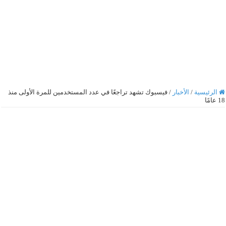
الرئيسية
/
الأخبار
/
فيسبوك تشهد تراجعًا في عدد المستخدمين للمرة الأولى منذ
18 عامًا