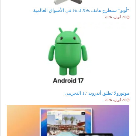
“أوبو” ستطرح هاتف Find X9s في الأسواق العالمية
20 أبريل، 2026
موتورولا تطلق أندرويد 17 التجريبي
20 أبريل، 2026