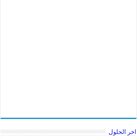
اخر الحلول