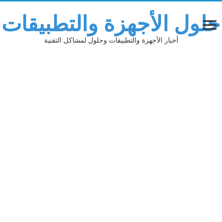
حلول الأجهزة والتطبيقات
أخبار الأجهزة والتطبيقات وحلول لمشاكل التقنية