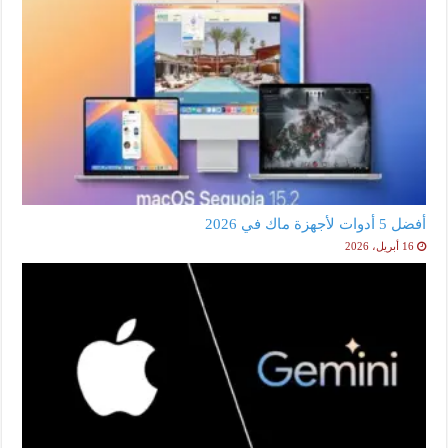
أفضل 5 أدوات لأجهزة ماك في 2026
16 أبريل، 2026