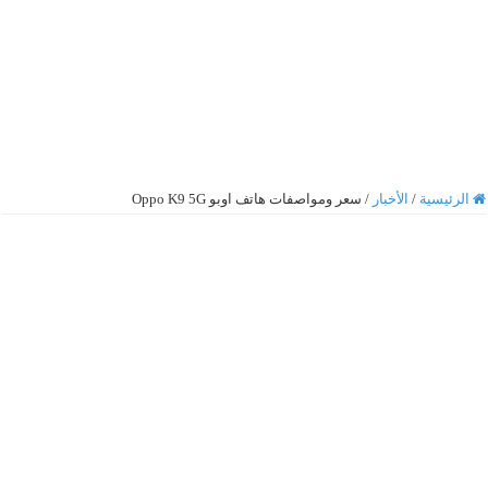
الرئيسية
/
الأخبار
/
سعر ومواصفات هاتف اوبو Oppo K9 5G