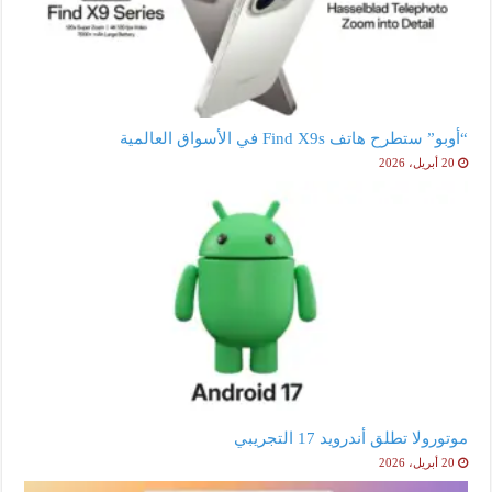
“أوبو” ستطرح هاتف Find X9s في الأسواق العالمية
20 أبريل، 2026
موتورولا تطلق أندرويد 17 التجريبي
20 أبريل، 2026