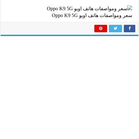
سعر ومواصفات هاتف اوبو Oppo K9 5G