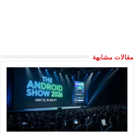
مقالات مشابهة