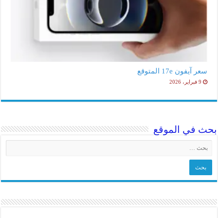
سعر آيفون 17e المتوقع
9 فبراير، 2026
بحث في الموقع