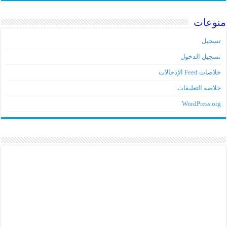
منوعات
تسجيل
تسجيل الدخول
خلاصات Feed الإدخالات
خلاصة التعليقات
WordPress.org