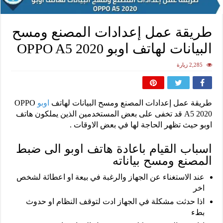
طريقة عمل إعدادات المصنع ومسح
البيانات لهاتف اوبو OPPO A5 2020
2,285 زيارة
طريقة عمل إعدادات المصنع ومسح البيانات لهاتف
اوبو
OPPO
A5 2020 قد تخفى على بعض المستخدمين الذين يملكون هاتف
اوبو حيث تظهر الحاجة لها في بعض الاوقات .
اسباب القيام باعادة هاتف اوبو الى ضبط
المصنع ومسح بياناته
عند الاستغناء عن الجهاز والرغبة في بيعة او اعطائة لشخص
اخر
اذا حدثت مشكلة في الجهاز ادت لتوقف النظام او حدوث
بطء