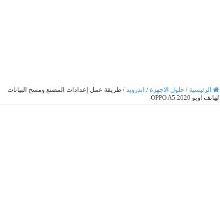
الرئيسية
/
حلول الاجهزة
/
اندرويد
/
طريقة عمل إعدادات المصنع ومسح البيانات
لهاتف اوبو OPPO A5 2020