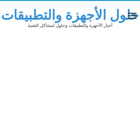
حلول الأجهزة والتطبيقات
أخبار الأجهزة والتطبيقات وحلول لمشاكل التقنية