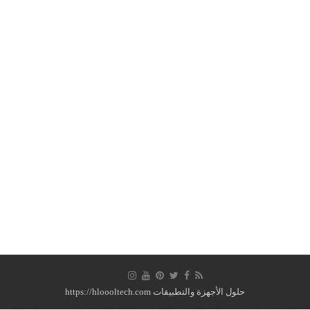
حلول الأجهزة والتطبيقات https://hloooltech.com