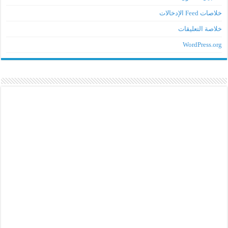
خلاصات Feed الإدخالات
خلاصة التعليقات
WordPress.org