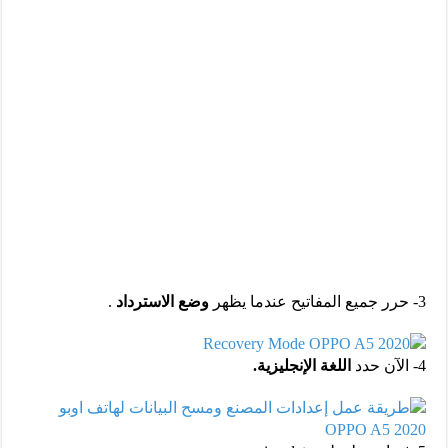
3- حرر جميع المفاتيح عندما يظهر
وضع الاسترداد
.
4- الآن حدد
اللغة الإنجليزية.