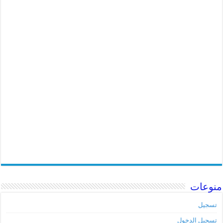
منوعات
تسجيل
تسجيل الدخول