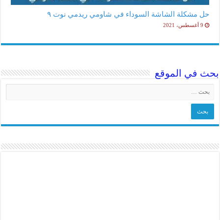
حل مشكلة الشاشة السوداء في شاومي ريدمي نوت ٩
9 أغسطس، 2021
بحث في الموقع