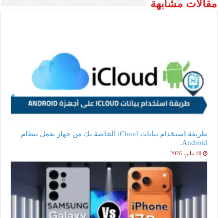
مقالات مشابهة
طريقة استخدام بيانات iCloud الخاصة بك من جهاز يعمل بنظام
Android.
18 يناير، 2026