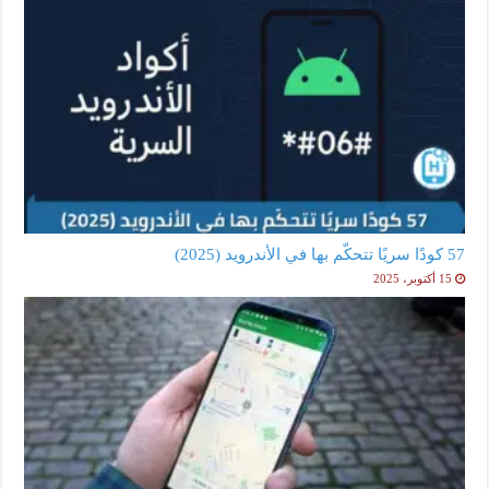
57 كودًا سريًا تتحكّم بها في الأندرويد (2025)
15 أكتوبر، 2025