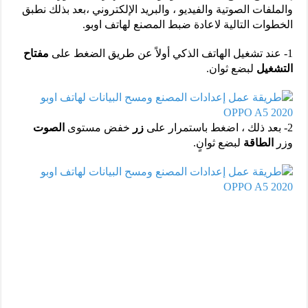
‏والملفات الصوتية والفيديو ، والبريد الإلكتروني ،‏بعد بذلك نطبق
الخطوات التالية لاعادة ضبط المصنع لهاتف اوبو.
1- عند تشغيل الهاتف الذكي أولاً عن طريق الضغط على
مفتاح
التشغيل
لبضع ثوان.
2- بعد ذلك ، اضغط باستمرار على
زر
خفض مستوى
الصوت
وزر
الطاقة
لبضع ثوانٍ.