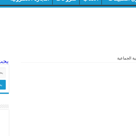
ة الجماعية
بحث