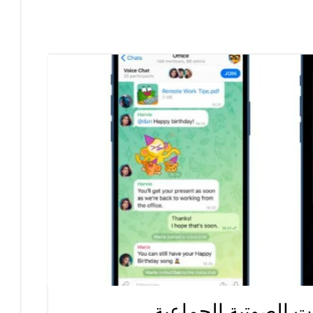
ت الصوتية الجماعية