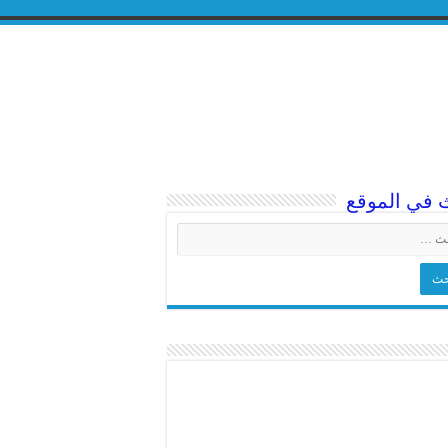
 في الموقع