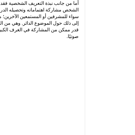
أما من جانب نبذة التعريف الشخصية فقد
الشخص مشاركة اهتماماته وتحصيله الدراس
سواء للمشرفين أو المستمعين الآخرين؛ مع
إلى ذلك حول الموضوع الدائر. وهي من الو
صوتيًا.