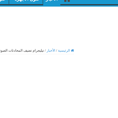
الرئيسية
/
الأخبار
/
تيليجرام تضيف المحادثات الصوتي