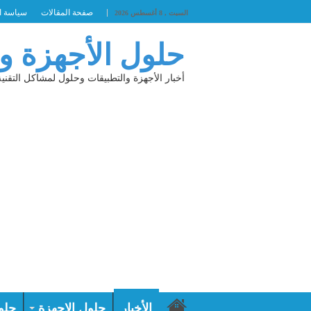
صفحة المقالات
سياسة ا
السبت , 8 أغسطس 2026
حلول الأجهزة و
أخبار الأجهزة والتطبيقات وحلول لمشاكل التقنية
الأخبار
حلول الاجهزة
حلو