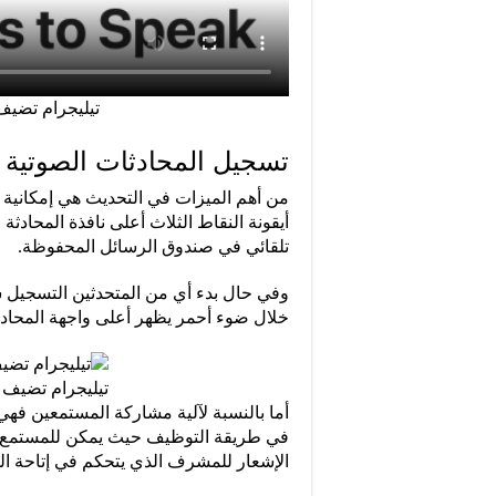
تيليجرام تضيف
تسجيل المحادثات الصوتية 
من أهم الميزات في التحديث هي إمكانية
أيقونة النقاط الثلاث أعلى نافذة المحادثة 
تلقائي في صندوق الرسائل المحفوظة.
وفي حال بدء أي من المتحدثين التسجيل سيت
خلال ضوء أحمر يظهر أعلى واجهة المحادث
تيليجرام تضيف ا
في طريقة التوظيف حيث يمكن للمستمع ال
الإشعار للمشرف الذي يتحكم في إتاحة ال