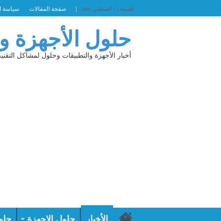
صفحة المقالات
سياسة ا
الجمعة , 7 أغسطس 2026
حلول الأجهزة و
أخبار الأجهزة والتطبيقات وحلول لمشاكل التقنية
الأخبار
حلول الاجهزة
حلو