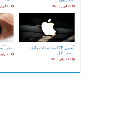
20 أبريل، 2026
16 أبريل، 2026
آيفون 17Eمواصفات رائعة
سعر آيفون 17e ا
وسعر أقل
9 فبراير، 2026
11 فبراير، 2026