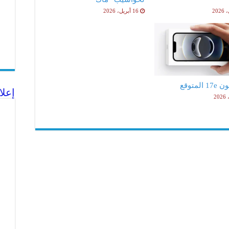
16 أبريل، 2026
لمتوقع
إعلا