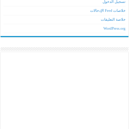
تسجيل الدخول
خلاصات Feed الإدخالات
خلاصة التعليقات
WordPress.org