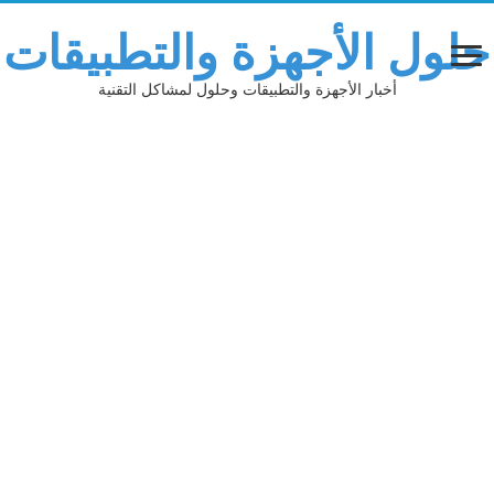
حلول الأجهزة والتطبيقات
أخبار الأجهزة والتطبيقات وحلول لمشاكل التقنية