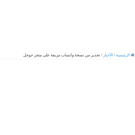
الرئيسية
/
الأخبار
/
تحذير من نسخة واتساب مزيفة على متجر جوجل