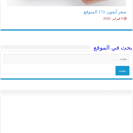
سعر آيفون 17e المتوقع
9 فبراير، 2026
بحث في الموقع