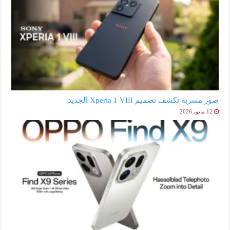
صور مسربة تكشف تصميم Xperia 1 VIII الجديد
12 مايو، 2026