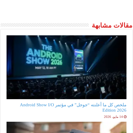
مقالات مشابهة
ملخص كل ما أعلنته “جوجل” في مؤتمر Android Show I/O
Edition 2026
14 مايو، 2026