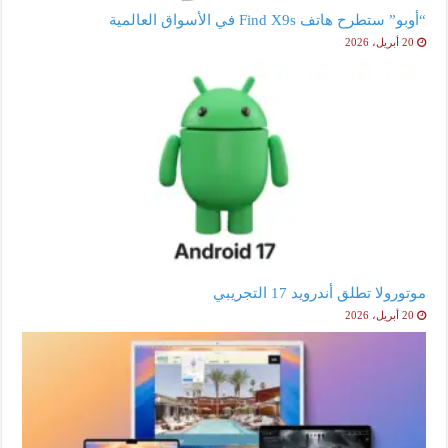
“أوبو” ستطرح هاتف Find X9s في الأسواق العالمية
20 أبريل، 2026
موتورولا تطلق أندرويد 17 التجريبي
20 أبريل، 2026