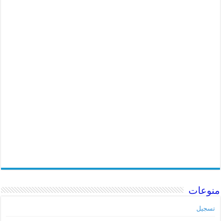
منوعات
تسجيل