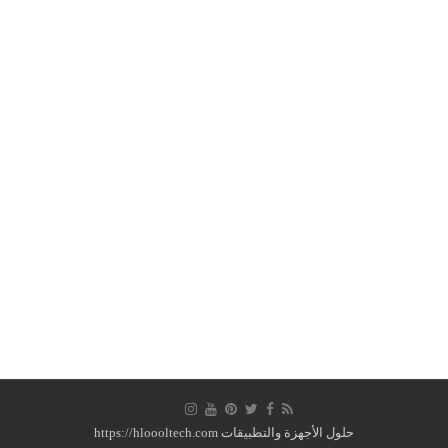
حلول الأجهزة والتطبيقات https://hloooltech.com