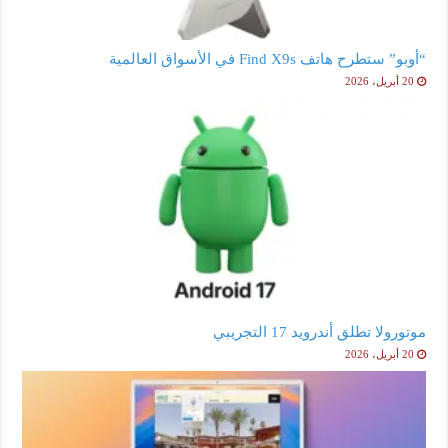
“أوبو” ستطرح هاتف Find X9s في الأسواق العالمية
20 أبريل، 2026
موتورولا تطلق أندرويد 17 التجريبي
20 أبريل، 2026