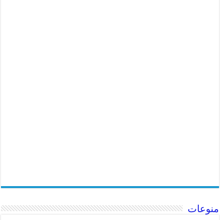
منوعات