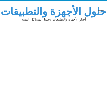
حلول الأجهزة والتطبيقات
أخبار الأجهزة والتطبيقات وحلول لمشاكل التقنية