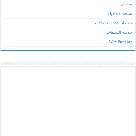
تسجيل
تسجيل الدخول
خلاصات Feed الإدخالات
خلاصة التعليقات
WordPress.org