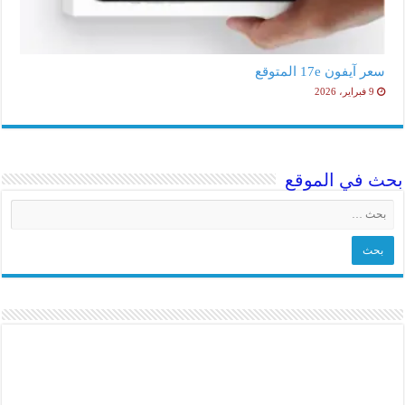
سعر آيفون 17e المتوقع
9 فبراير، 2026
بحث في الموقع