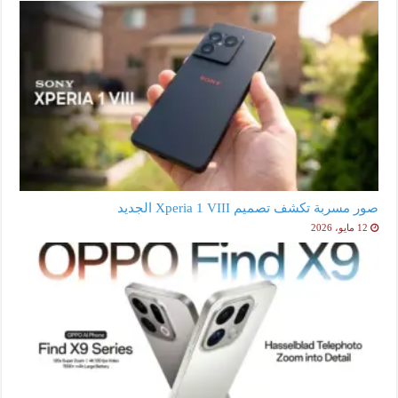
صور مسربة تكشف تصميم Xperia 1 VIII الجديد
12 مايو، 2026