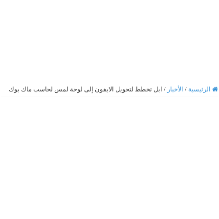
الرئيسية
/
الأخبار
/
ابل تخطط لتحويل الايفون إلى لوحة لمس لحاسب ماك بوك