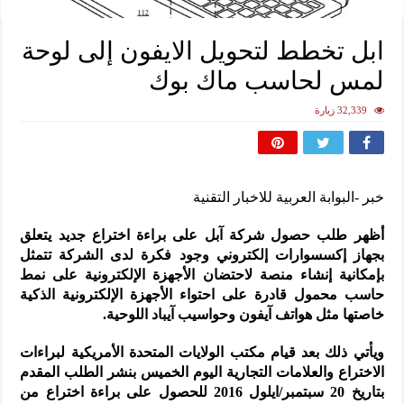
ابل تخطط لتحويل الايفون إلى لوحة
لمس لحاسب ماك بوك
32,339 زيارة
خبر -البوابة العربية للاخبار التقنية
أظهر طلب حصول شركة آبل على براءة اختراع جديد يتعلق
بجهاز إكسسوارات إلكتروني وجود فكرة لدى الشركة تتمثل
بإمكانية إنشاء منصة لاحتضان الأجهزة الإلكترونية على نمط
حاسب محمول قادرة على احتواء الأجهزة الإلكترونية الذكية
خاصتها مثل هواتف آيفون وحواسيب آيباد اللوحية.
ويأتي ذلك بعد قيام مكتب الولايات المتحدة الأمريكية لبراءات
الاختراع والعلامات التجارية اليوم الخميس بنشر الطلب المقدم
بتاريخ 20 سبتمبر/ايلول 2016 للحصول على براءة اختراع من