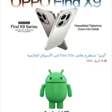
“أوبو” ستطرح هاتف Find X9s في الأسواق العالمية
20 أبريل، 2026