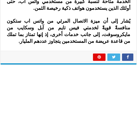
الخدمة متاحة لنسبة كبيرة من مستخدمي واتس اب، حتى
أولئك الذين يستخدمون هواتف ذكية رخيصة الثمن.
يُشار إلى أن ميزة الاتصال المرئي من واتس اب ستكون
منافسةً قويةً لخدمتي فيس تايم من آبل وسكايب من
مايكروسوفت، إلى جانب خدمات أخرى، إذ إنها تمتاز بما تملك
من قاعدة عريضة من المستخدمين يتجاوز عددهم المليار.