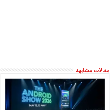
مقالات مشابهة