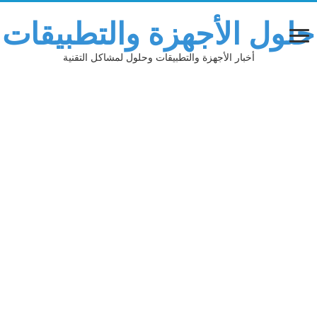
حلول الأجهزة والتطبيقات
أخبار الأجهزة والتطبيقات وحلول لمشاكل التقنية