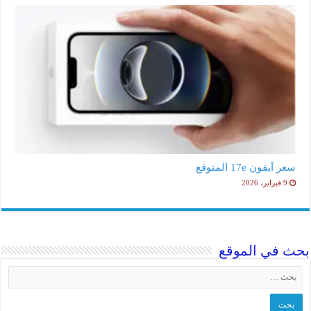
سعر آيفون 17e المتوقع
9 فبراير، 2026
بحث في الموقع