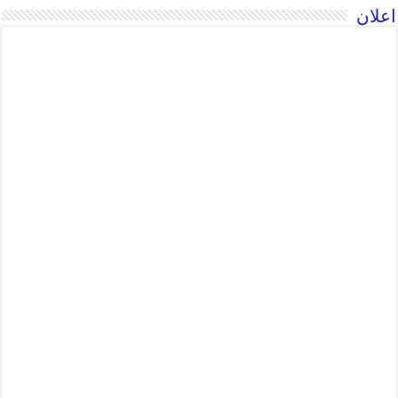
اعلان