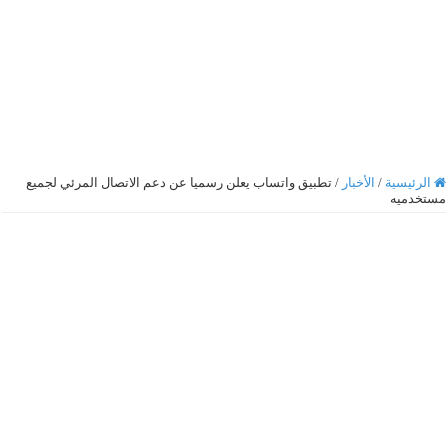
الرئيسية
/
الأخبار
/
تطبيق واتساب يعلن رسميا عن دعم الاتصال المرئي لجميع
مستخدميه