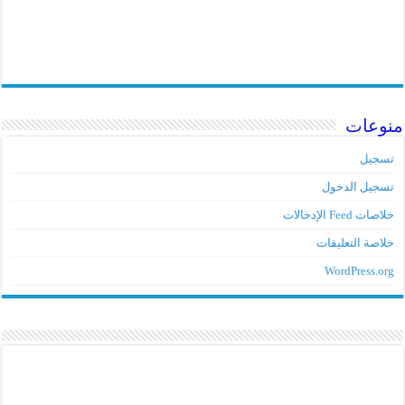
منوعات
تسجيل
تسجيل الدخول
خلاصات Feed الإدخالات
خلاصة التعليقات
WordPress.org