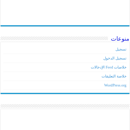
منوعات
تسجيل
تسجيل الدخول
خلاصات Feed الإدخالات
خلاصة التعليقات
WordPress.org