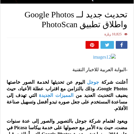
تحديث جديد لــ Google Photos
واطلاق تطبيق PhotoScan
10,825 زيارة
-البوابة العربية للاخبار التقنية
أعلنت شركة
جوجل
اليوم عن تحديثها لخدمة الصور خاصتها
Google Photos، وذلك بالتزامن مع اقتراب عطلة الأعياد، حيث
يضيف التحديث العديد من
المميزات الجديدة
التي تهدف إلى
مساعدة المستخدم على جعل صوره تبدو أفضل وتسهيل صناعة
الأفلام.
ويعود اهتمام شركة جوجل بالتصوير والصور إلى عدة سنوات
مضت، حيث بدء الأمر مع حصولها على خدمة بيكاسا Picasa في