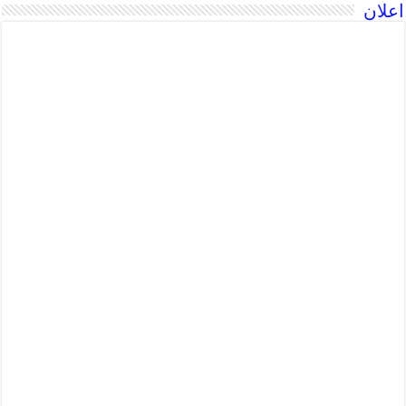
اعلان