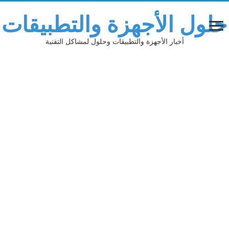
حلول الأجهزة والتطبيقات
أخبار الأجهزة والتطبيقات وحلول لمشاكل التقنية