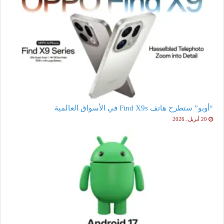
“أوبو” ستطرح هاتف Find X9s في الأسواق العالمية
20 أبريل، 2026