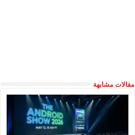
مقالات مشابهة