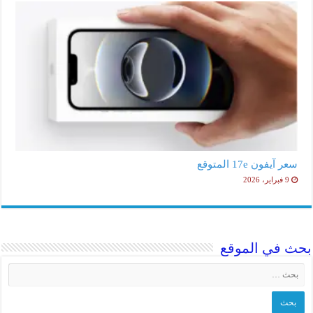
سعر آيفون 17e المتوقع
9 فبراير، 2026
بحث في الموقع