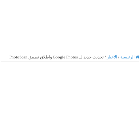
الرئيسية
/
الأخبار
/
تحديث جديد لــ Google Photos واطلاق تطبيق PhotoScan