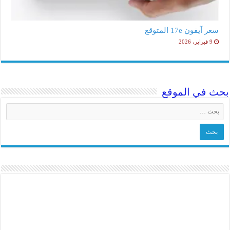
سعر آيفون 17e المتوقع
9 فبراير، 2026
بحث في الموقع