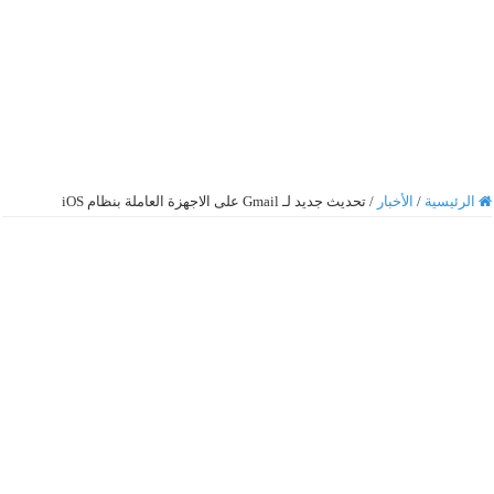
الرئيسية
/
الأخبار
/
تحديث جديد لـ Gmail على الاجهزة العاملة بنظام iOS