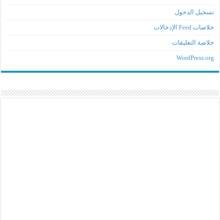
تسجيل الدخول
خلاصات Feed الإدخالات
خلاصة التعليقات
WordPress.org