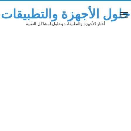
حلول الأجهزة والتطبيقات
أخبار الأجهزة والتطبيقات وحلول لمشاكل التقنية