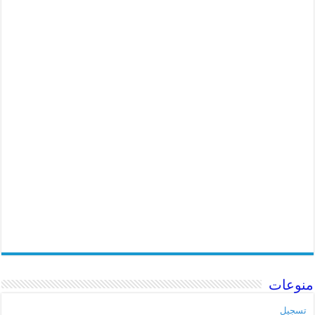
منوعات
تسجيل