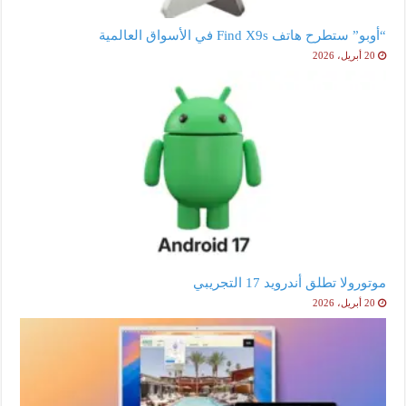
“أوبو” ستطرح هاتف Find X9s في الأسواق العالمية
20 أبريل، 2026
موتورولا تطلق أندرويد 17 التجريبي
20 أبريل، 2026