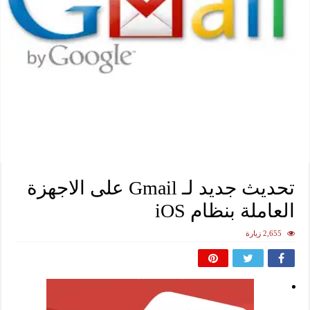
تحديث جديد لـ Gmail على الاجهزة
العاملة بنظام iOS
2,655 زيارة