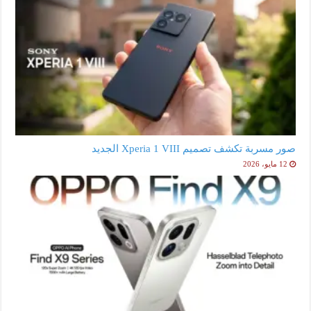
صور مسربة تكشف تصميم Xperia 1 VIII الجديد
12 مايو، 2026