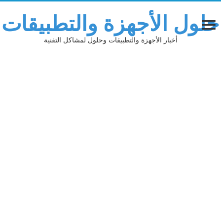
حلول الأجهزة والتطبيقات
أخبار الأجهزة والتطبيقات وحلول لمشاكل التقنية