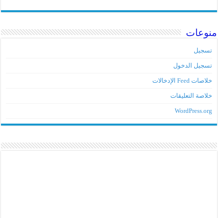
منوعات
تسجيل
تسجيل الدخول
خلاصات Feed الإدخالات
خلاصة التعليقات
WordPress.org