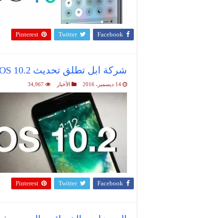
Pinterest
Twitter
Facebook
شركة ابل تطلق تحديث iOS 10.2
14 ديسمبر، 2016
الأخبار
34,967
Pinterest
Twitter
Facebook