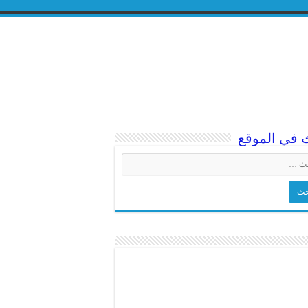
 في الموقع