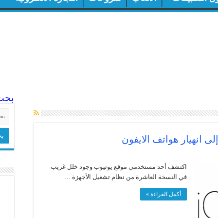
بحث
اكتشف أحد مستخدمي موقع يوتيوب وجود خلل غريب
في النسخة العاشرة من نظام تشغيل الأجهزة …
أكمل القراءة »