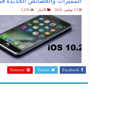
المميزات والخصائص الجديده في تحديث iOS 10.2 ال
13 نوفمبر، 2016
الأخبار
5,239
Pinterest
Twitter
Facebook