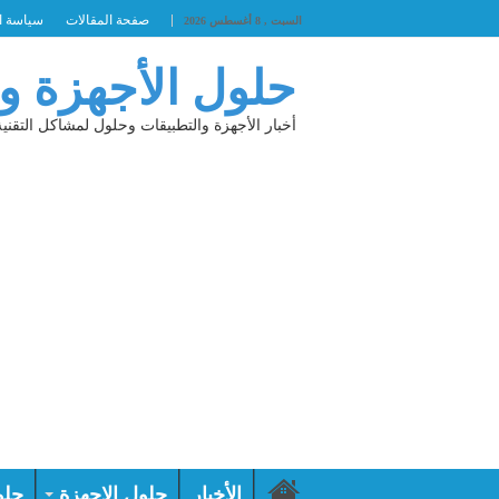
صفحة المقالات
سياسة ا
السبت , 8 أغسطس 2026
حلول الأجهزة و
أخبار الأجهزة والتطبيقات وحلول لمشاكل التقنية
الأخبار
حلول الاجهزة
حلو