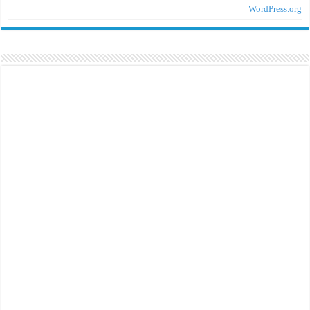
WordPress.org