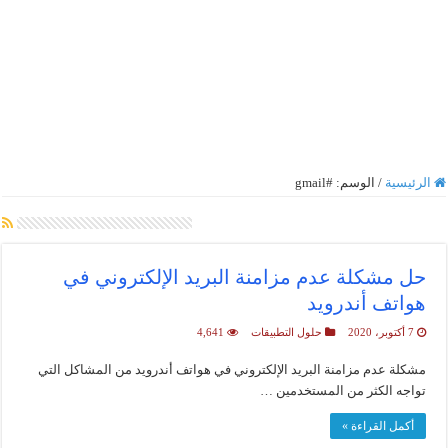
الرئيسية
/
الوسم:
#gmail
أرشيف الوسم :
#gmail
حل مشكلة عدم مزامنة البريد الإلكتروني في
هواتف أندرويد
7 أكتوبر، 2020
حلول التطبيقات
4,641
مشكلة عدم مزامنة البريد الإلكتروني في هواتف أندرويد من المشاكل التي
تواجه الكثر من المستخدمين …
أكمل القراءة »