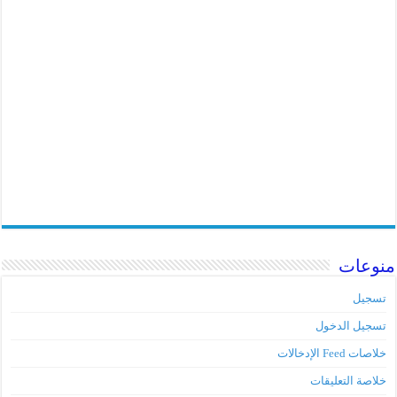
منوعات
تسجيل
تسجيل الدخول
خلاصات Feed الإدخالات
خلاصة التعليقات