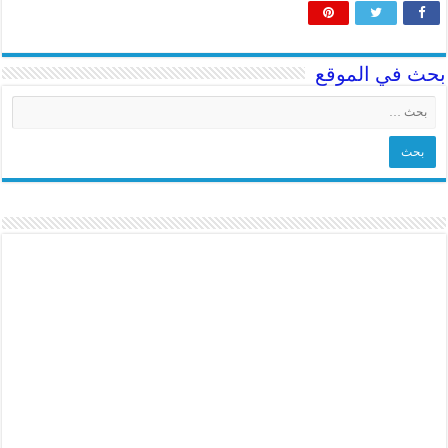
بحث في الموقع