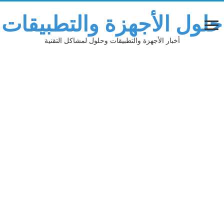
حلول الأجهزة والتطبيقات
أخبار الأجهزة والتطبيقات وحلول لمشاكل التقنية