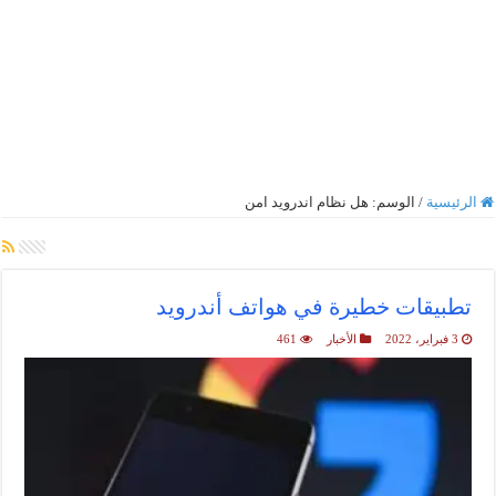
الرئيسية
/
الوسم:
هل نظام اندرويد امن
أرشيف الوسم :
هل نظام اندرويد امن
تطبيقات خطيرة في هواتف أندرويد
3 فبراير، 2022
الأخبار
461