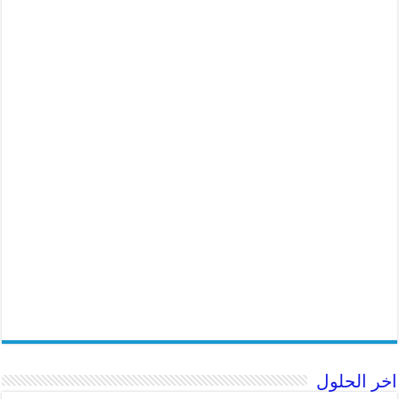
اخر الحلول