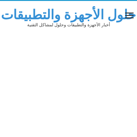
حلول الأجهزة والتطبيقات
أخبار الأجهزة والتطبيقات وحلول لمشاكل التقنية