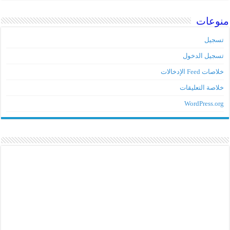
منوعات
تسجيل
تسجيل الدخول
خلاصات Feed الإدخالات
خلاصة التعليقات
WordPress.org