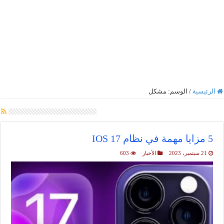
الرئيسية
/
الوسم:
مشكل
أرشيف الوسم :
مشكل
5 مزايا مهمة في نظام IOS 17
21 سبتمبر، 2023
الأخبار
603