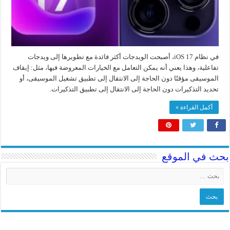
في نظام iOS 17، أصبحت الويدجات أكثر فائدة مع تطويرها إلى ويدجات
تفاعلية، وهذا يعني أنه يمكن التعامل مع الخيارات المعروضة فيها، مثل: إيقاف
الموسيقى مؤقتًا دون الحاجة إلى الانتقال إلى تطبيق تشغيل الموسيقى، أو
تحديد التذكيرات دون الحاجة إلى الانتقال إلى تطبيق التذكيرات.
أكمل القراءة »
بحث في الموقع