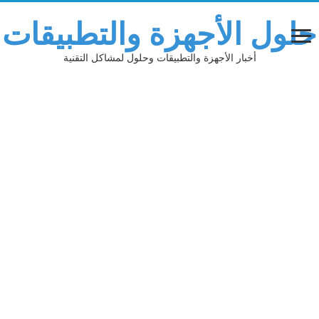
حلول الأجهزة والتطبيقات
أخبار الأجهزة والتطبيقات وحلول لمشاكل التقنية