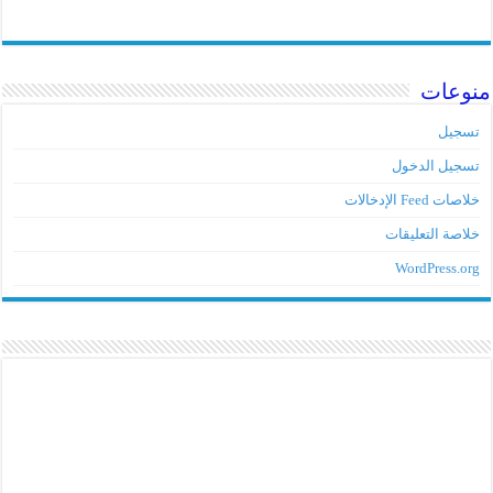
منوعات
تسجيل
تسجيل الدخول
خلاصات Feed الإدخالات
خلاصة التعليقات
WordPress.org