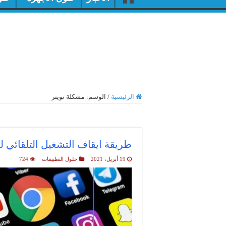
الرئيسية
/
الوسم:
مشكلة تويتر
أرشيف الوسم :
مشكلة تويت
طريقة ايقاف التشغيل التلقائي ل
19 أبريل، 2021
حلول التطبيقات
724