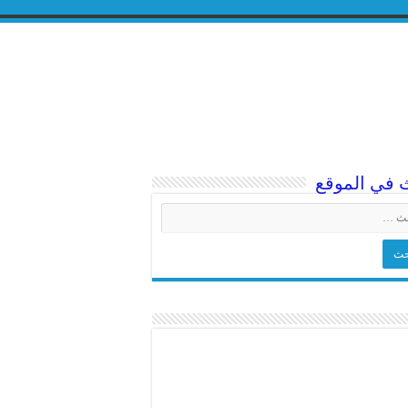
 في الموقع