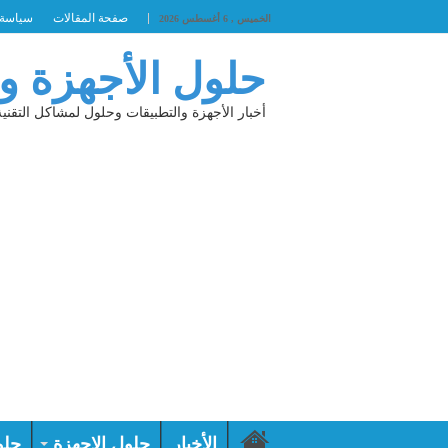
صفحة المقالات
سياسة 
الخميس , 6 أغسطس 2026
حلول الأجهزة و
أخبار الأجهزة والتطبيقات وحلول لمشاكل التقنية
الأخبار
حلول الاجهزة
حلو