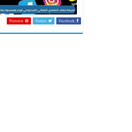
Pinterest
Twitter
Facebook