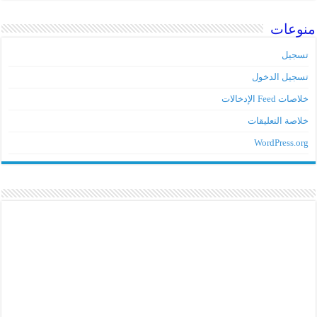
منوعات
تسجيل
تسجيل الدخول
خلاصات Feed الإدخالات
خلاصة التعليقات
WordPress.org