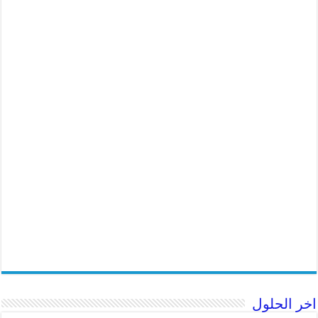
اخر الحلول