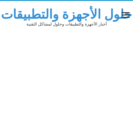
حلول الأجهزة والتطبيقات
أخبار الأجهزة والتطبيقات وحلول لمشاكل التقنية