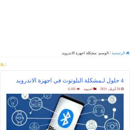
الرئيسية
/
الوسم:
مشكلة اجهزة الاندرويد
أرشيف الوسم :
مشكلة اجهزة الاندرويد
4 حلول لـمشكلة البلوتوث في اجهزة الاندرويد
26 أبريل، 2021
اندرويد
4,182