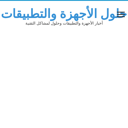
حلول الأجهزة والتطبيقات
أخبار الأجهزة والتطبيقات وحلول لمشاكل التقنية