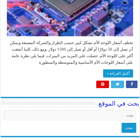
تختلف أسعار اللوحة الأم بشكل كبير حسب الطراز والشركة المصنعة ويمكن
أن تصل إلى 50 دولارًا أو أقل أو تصل إلى 1500 دولار. ومع ذلك، كلما أنفقت
أكثر على اللوحة الأم، حصلت على المزيد من الميزات. فيما يلي نظرة عامة
على أسعار اللوحات الأم الأساسية والمتوسطة والمتطورة.
أكمل القراءة »
بحث في الموقع