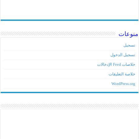
منوعات
تسجيل
تسجيل الدخول
خلاصات Feed الإدخالات
خلاصة التعليقات
WordPress.org