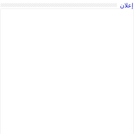
إعلان