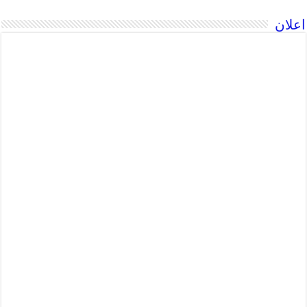
اعلان