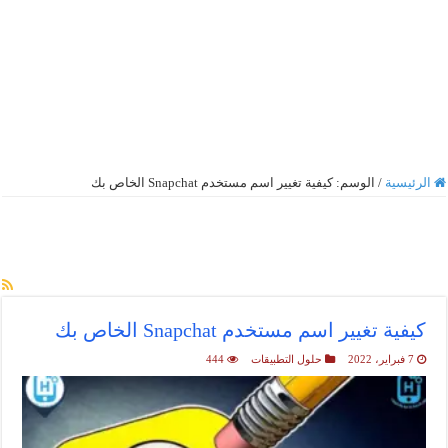
الرئيسية
/
الوسم:
كيفية تغيير اسم مستخدم Snapchat الخاص بك
أرشيف الوسم :
كيفية تغيير اسم
مستخدم Snapchat الخاص بك
كيفية تغيير اسم مستخدم Snapchat الخاص بك
7 فبراير، 2022
حلول التطبيقات
444