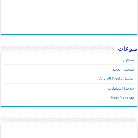
منوعات
تسجيل
تسجيل الدخول
خلاصات Feed الإدخالات
خلاصة التعليقات
WordPress.org