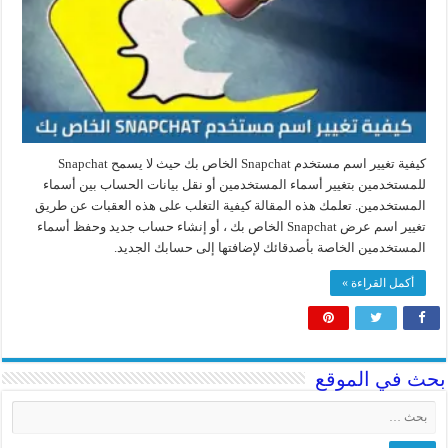
كيفية تغيير اسم مستخدم Snapchat الخاص بك حيث لا يسمح Snapchat
للمستخدمين بتغيير أسماء المستخدمين أو نقل بيانات الحساب بين أسماء
المستخدمين. تعلمك هذه المقالة كيفية التغلب على هذه العقبات عن طريق
تغيير اسم عرض Snapchat الخاص بك ، أو إنشاء حساب جديد وحفظ أسماء
المستخدمين الخاصة بأصدقائك لإضافتها إلى حسابك الجديد.
أكمل القراءة »
بحث في الموقع