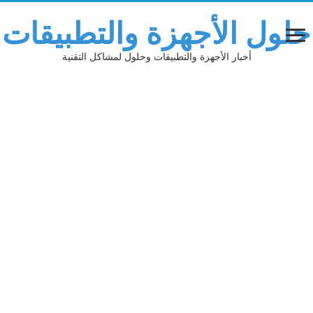
حلول الأجهزة والتطبيقات
أخبار الأجهزة والتطبيقات وحلول لمشاكل التقنية