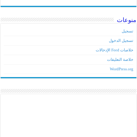
منوعات
تسجيل
تسجيل الدخول
خلاصات Feed الإدخالات
خلاصة التعليقات
WordPress.org