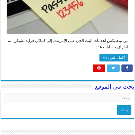
من نيتفليكس لخدمات البث الحي على الإنترنت، إلى كنتاكي فرايد تشيكن، تم
اختراق حسابات عدد …
أكمل القراءة »
بحث في الموقع