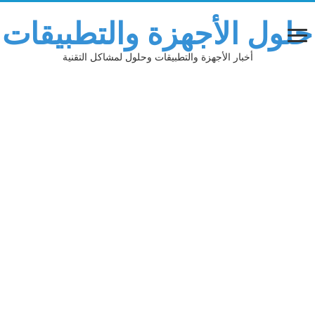
حلول الأجهزة والتطبيقات
أخبار الأجهزة والتطبيقات وحلول لمشاكل التقنية