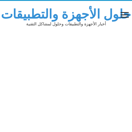
حلول الأجهزة والتطبيقات
أخبار الأجهزة والتطبيقات وحلول لمشاكل التقنية