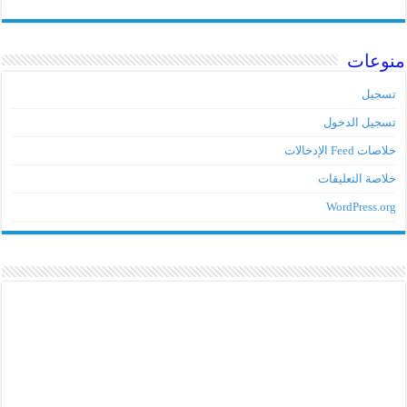
منوعات
تسجيل
تسجيل الدخول
خلاصات Feed الإدخالات
خلاصة التعليقات
WordPress.org