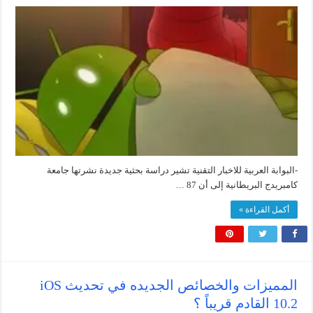
-البوابة العربية للاخبار التقنية تشير دراسة بحثية جديدة نشرتها جامعة
كامبريدج البريطانية إلى أن 87 …
أكمل القراءة »
المميزات والخصائص الجديده في تحديث iOS
10.2 القادم قريباً ؟