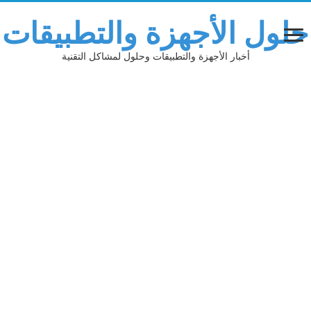
حلول الأجهزة والتطبيقات
أخبار الأجهزة والتطبيقات وحلول لمشاكل التقنية