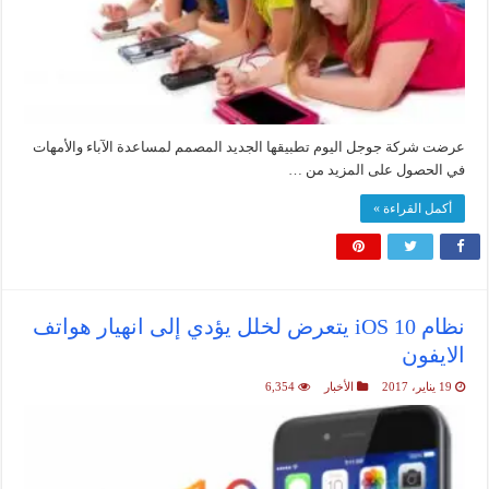
عرضت شركة جوجل اليوم تطبيقها الجديد المصمم لمساعدة الآباء والأمهات
في الحصول على المزيد من …
أكمل القراءة »
نظام iOS 10 يتعرض لخلل يؤدي إلى انهيار هواتف
الايفون
19 يناير، 2017
الأخبار
6,354