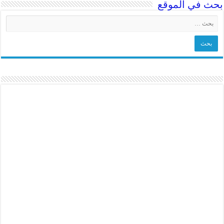
بحث في الموقع