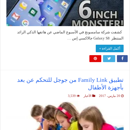
كشفت شركة سامسونج في الأسبوع الماضي عن هاتفها الذكي الرائد
المنتظر Galaxy S8 جالاكسي إس …
أكمل القراءة »
تطبيق Family Link من جوجل للتحكم عن بعد
بأجهزة الأطفال
20 مارس، 2017
الأخبار
3,539