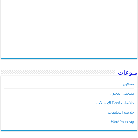
منوعات
تسجيل
تسجيل الدخول
خلاصات Feed الإدخالات
خلاصة التعليقات
WordPress.org