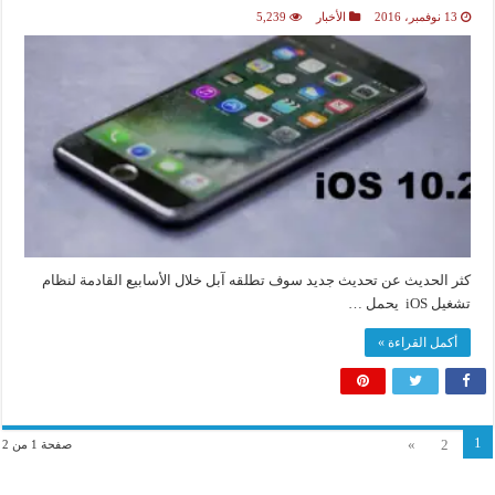
13 نوفمبر، 2016
الأخبار
5,239
كثر الحديث عن تحديث جديد سوف تطلقه آبل خلال الأسابيع القادمة لنظام
تشغيل iOS يحمل …
أكمل القراءة »
1
»
2
صفحة 1 من 2