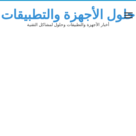
حلول الأجهزة والتطبيقات
أخبار الأجهزة والتطبيقات وحلول لمشاكل التقنية