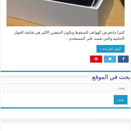
كثيرا ماتتعرض الهواتف للسقوط ويكون المتضرر الاكبر هي شاشة الجهاز
الامامية والتي تفسد على المستخدم …
أكمل القراءة »
بحث في الموقع