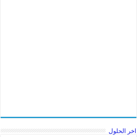
اخر الحلول