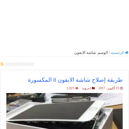
الرئيسية
/
الوسم:
شاشة الايفون
أرشيف الوسم :
شاشة الايفون
طريقة إصلاح شاشة الايفون 8 المكسورة
25 أكتوبر، 2017
اندرويد
1,925