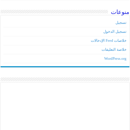
منوعات
تسجيل
تسجيل الدخول
خلاصات Feed الإدخالات
خلاصة التعليقات
WordPress.org