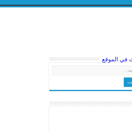
 في الموقع