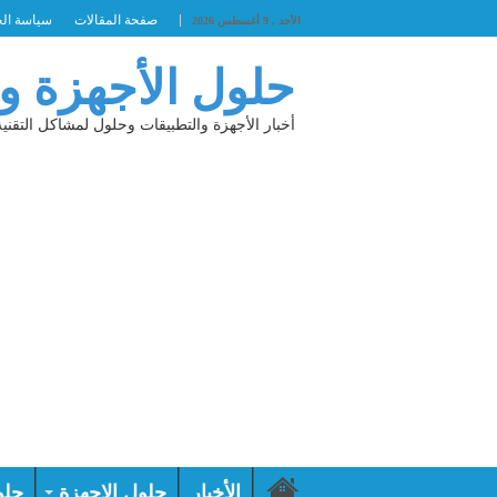
صفحة المقالات
سياسة ال
الأحد , 9 أغسطس 2026
حلول الأجهزة و
أخبار الأجهزة والتطبيقات وحلول لمشاكل التقنية
الأخبار
حلول الاجهزة
حلو