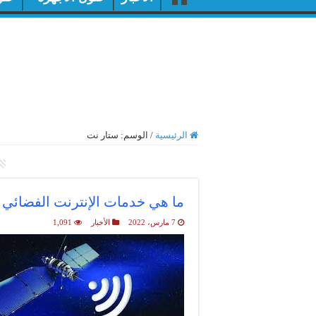
الرئيسية
/
الوسم:
ستار نت
أرشيف الوسم :
ستار نت
ما هي خدمات الإنترنت الفضائي 
7 مارس، 2022
الأخبار
1,091