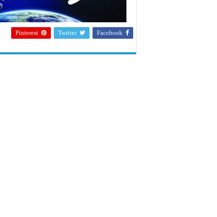
Pinterest
Twitter
Facebook