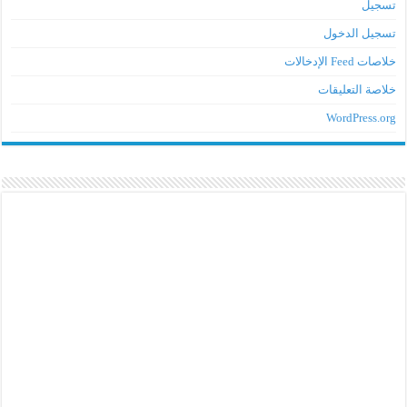
تسجيل
تسجيل الدخول
خلاصات Feed الإدخالات
خلاصة التعليقات
WordPress.org