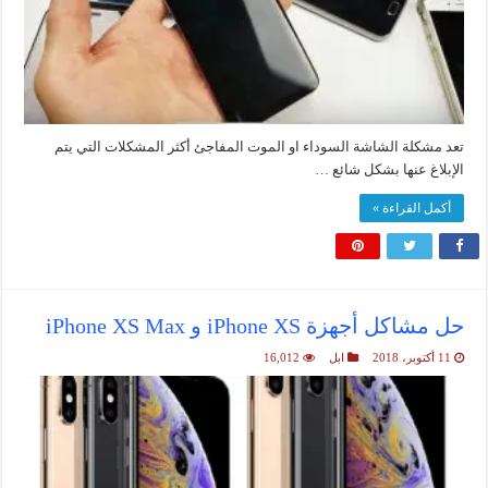
تعد مشكلة الشاشة السوداء او الموت المفاجئ أكثر المشكلات التي يتم
الإبلاغ عنها بشكل شائع …
أكمل القراءة »
حل مشاكل أجهزة iPhone XS و iPhone XS Max
11 أكتوبر، 2018
ابل
16,012