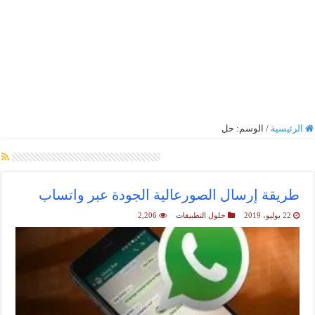
الرئيسية
/
الوسم:
حل
أرشيف الوسم :
حل
طريقة إرسال الصورعالية الجودة عبر واتساب
22 يوليو، 2019
حلول التطبيقات
2,206