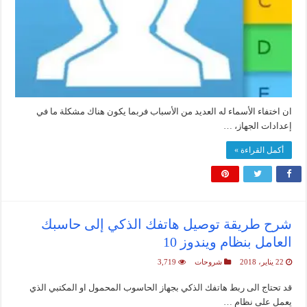
ان اختفاء الأسماء له العديد من الأسباب فربما يكون هناك مشكلة ما في
إعدادات الجهاز، …
أكمل القراءة »
شرح طريقة توصيل هاتفك الذكي إلى حاسبك
العامل بنظام ويندوز 10
22 يناير، 2018
شروحات
3,719
قد تحتاج الى ربط هاتفك الذكي بجهاز الحاسوب المحمول او المكتبي الذي
يعمل على نظام …