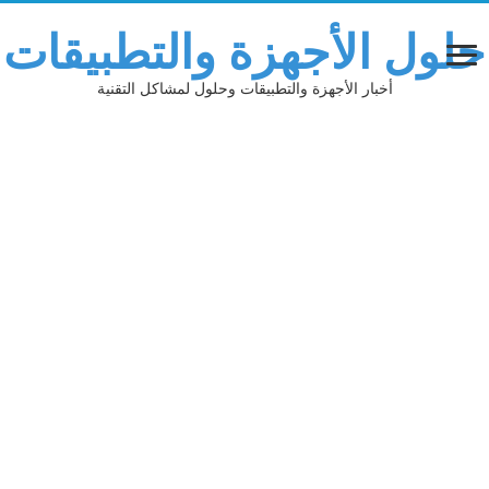
حلول الأجهزة والتطبيقات
أخبار الأجهزة والتطبيقات وحلول لمشاكل التقنية