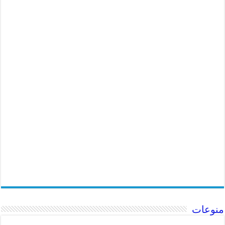
منوعات