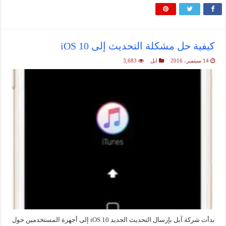
كيفية حل مشكلة التحديث إلى iOS 10
14 سبتمبر، 2016
ابل
3,683
بدأت شركة آبل بإرسال التحديث الجديد iOS 10 إلى أجهزة المستخدمين حول