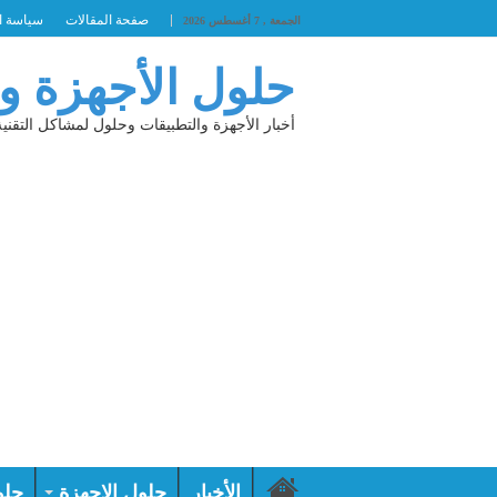
صفحة المقالات
سياسة ا
الجمعة , 7 أغسطس 2026
حلول الأجهزة و
أخبار الأجهزة والتطبيقات وحلول لمشاكل التقنية
الأخبار
حلول الاجهزة
حلو