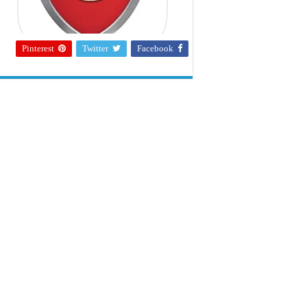
Pinterest
Twitter
Facebook