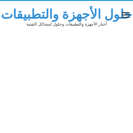
حلول الأجهزة والتطبيقات
أخبار الأجهزة والتطبيقات وحلول لمشاكل التقنية