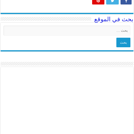
بحث في الموقع