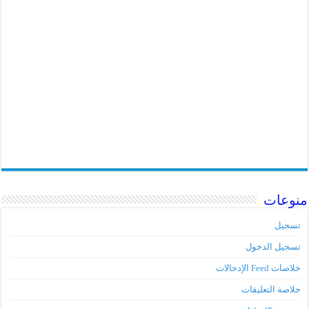
منوعات
تسجيل
تسجيل الدخول
خلاصات Feed الإدخالات
خلاصة التعليقات