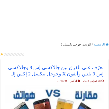
الرئيسية
/
الوسم:
جوجل بكسيل 2
أرشيف الوسم :
جوجل بكسيل 2
تعرّف على الفرق بين جالاكسي إس 9 وجالاكسي
إس 9 بلس وآيفون X وجوجل بيكسل 2 إكس إل
28 فبراير، 2018
الأخبار
1,785