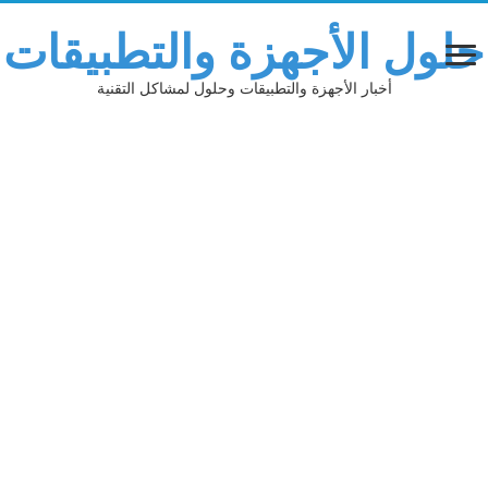
حلول الأجهزة والتطبيقات
أخبار الأجهزة والتطبيقات وحلول لمشاكل التقنية