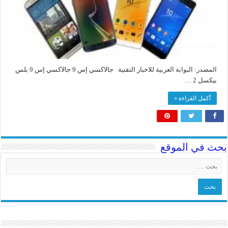
المصدر: البوابة العربية للاخبار التقنية جالاكسي إس 9 جالاكسي إس 9 بلس
بيكسل 2 …
أكمل القراءة »
بحث في الموقع