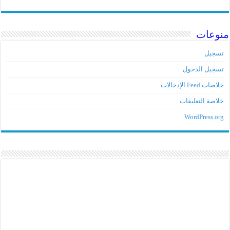
منوعات
تسجيل
تسجيل الدخول
خلاصات Feed الإدخالات
خلاصة التعليقات
WordPress.org