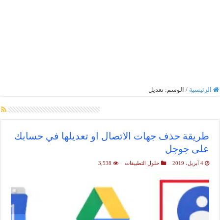
الرئيسية
/
الوسم:
تعديل
أرشيف الوسم :
تعديل
طريقة حذف جهات الاتصال او تعديلها في حسابك
على جوجل
4 أبريل، 2019
حلول التطبيقات
3,538