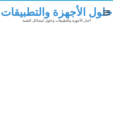
حلول الأجهزة والتطبيقات
أخبار الأجهزة والتطبيقات وحلول لمشاكل التقنية