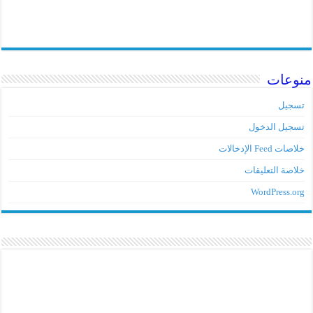
منوعات
تسجيل
تسجيل الدخول
خلاصات Feed الإدخالات
خلاصة التعليقات
WordPress.org