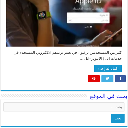
كثير من المستخدمين يرغبون في تغيير بريدهم الالكتروني المستخدم في
خدمات ابل ( الايتونز -ابل …
أكمل القراءة »
بحث في الموقع