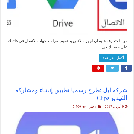
من المتعارف عليه ان اجهزة الاندرويد تقوم بمزامنة جهات الاتصال في هاتفك
على حسابك في …
أكمل القراءة »
شركة ابل تطرح رسميا تطبيق إنشاء ومشاركة
الفيديو Clips
9 أبريل، 2017
الأخبار
5,700