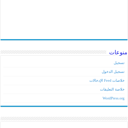
منوعات
تسجيل
تسجيل الدخول
خلاصات Feed الإدخالات
خلاصة التعليقات
WordPress.org