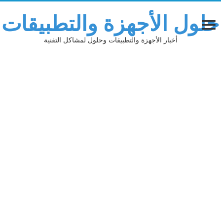
حلول الأجهزة والتطبيقات
أخبار الأجهزة والتطبيقات وحلول لمشاكل التقنية