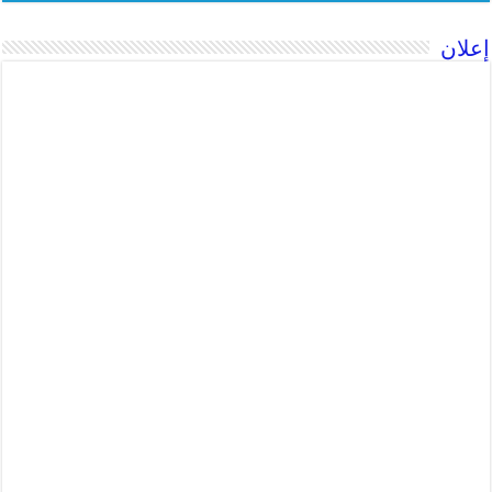
إعلان