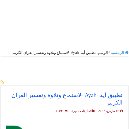
الرئيسية
/
الوسم:
تطبيق آية -Ayah -لاستماع وتلاوة وتفسير القران الكريم
أرشيف الوسم :
تطبيق آية -Ayah
-لاستماع وتلاوة وتفسير القران الكريم
تطبيق آية -Ayah -لاستماع وتلاوة وتفسير القران
الكريم
16 مارس، 2022
تطبيقات مميزة
1,499