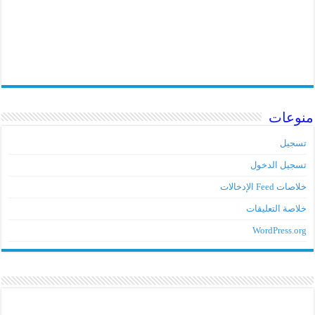
منوعات
تسجيل
تسجيل الدخول
خلاصات Feed الإدخالات
خلاصة التعليقات
WordPress.org