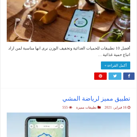
أفضل 10 تطبيقات للحميات الغذائية وتخفيف الوزن نرى انها مناسبة لمن اراد
اتباع حمية غذائية …
أكمل القراءة »
تطبيق مميز لرياضة المشي
16 فبراير، 2021
تطبيقات مميزة
555