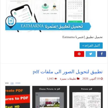
تحميل تطبيق إعتمرنا Eatmarna
أكمل القراءة »
تطبيق لتحويل الصور الى ملفات pdf
18 أكتوبر، 2020
تطبيقات مميزة
1,043