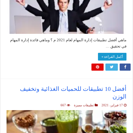
ماهي أفضل تطبيقات إدارة المهام لعام 2021 م ؟ وماهي فائدة إدارة المهام
في تحقيق …
أكمل القراءة »
أفضل 10 تطبيقات للحميات الغذائية وتخفيف
الوزن
17 فبراير، 2021
تطبيقات مميزة
667