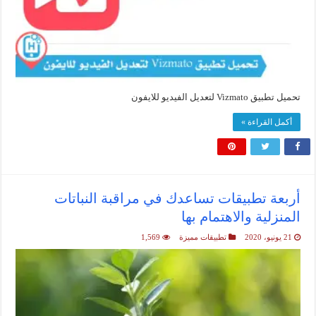
تحميل تطبيق Vizmato لتعديل الفيديو للايفون
أكمل القراءة »
أربعة تطبيقات تساعدك في مراقبة النباتات
المنزلية والاهتمام بها
21 يونيو، 2020
تطبيقات مميزة
1,569