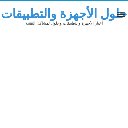
حلول الأجهزة والتطبيقات
أخبار الأجهزة والتطبيقات وحلول لمشاكل التقنية