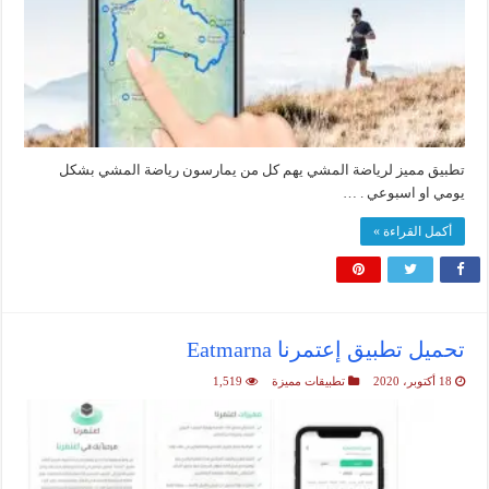
تطبيق مميز لرياضة المشي يهم كل من يمارسون رياضة المشي بشكل
يومي او اسبوعي . …
أكمل القراءة »
تحميل تطبيق إعتمرنا Eatmarna
18 أكتوبر، 2020
تطبيقات مميزة
1,519