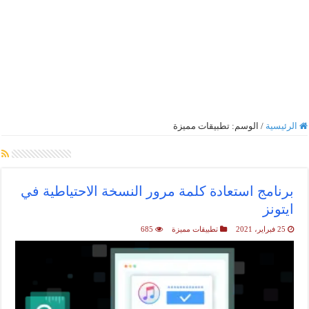
الرئيسية
/
الوسم:
تطبيقات مميزة
أرشيف الوسم :
تطبيقات مميزة
برنامج استعادة كلمة مرور النسخة الاحتياطية في
ايتونز
25 فبراير، 2021
تطبيقات مميزة
685