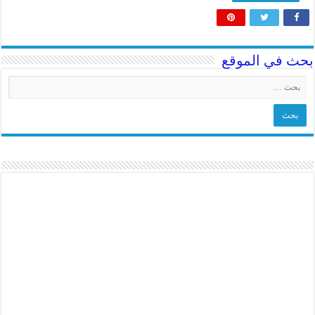
بحث في الموقع