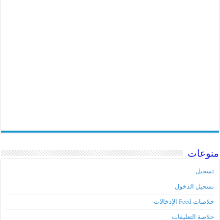
منوعات
تسجيل
تسجيل الدخول
خلاصات Feed الإدخالات
خلاصة التعليقات