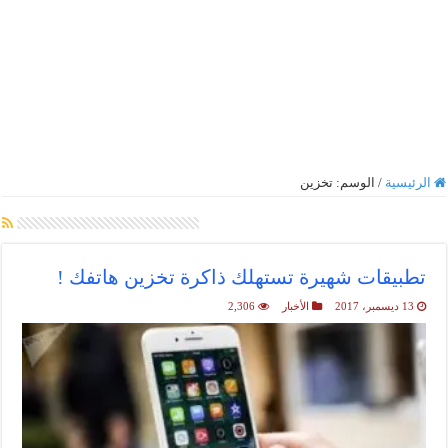
الرئيسية
/
الوسم:
تخزين
أرشيف الوسم :
تخزين
تطبيقات شهيرة تستهلك ذاكرة تخزين هاتفك !
13 ديسمبر، 2017
الأخبار
2,306