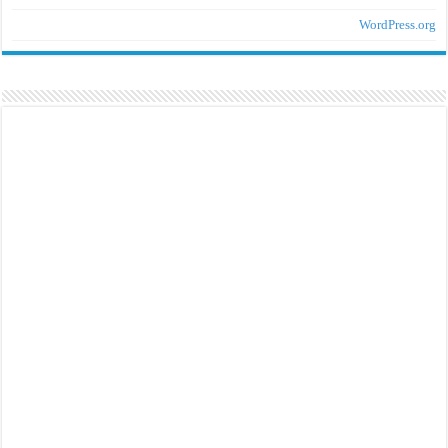
WordPress.org