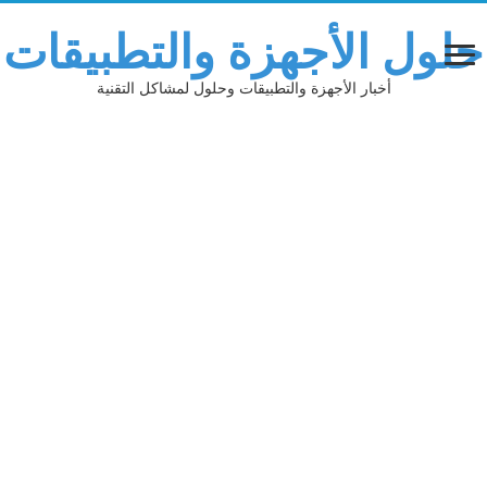
حلول الأجهزة والتطبيقات
أخبار الأجهزة والتطبيقات وحلول لمشاكل التقنية