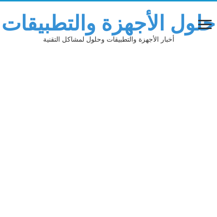
حلول الأجهزة والتطبيقات
أخبار الأجهزة والتطبيقات وحلول لمشاكل التقنية