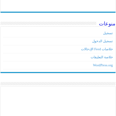
منوعات
تسجيل
تسجيل الدخول
خلاصات Feed الإدخالات
خلاصة التعليقات
WordPress.org