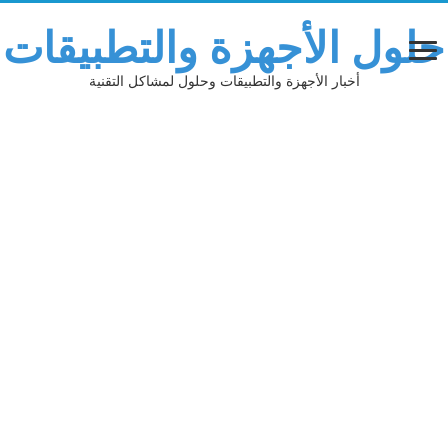
حلول الأجهزة والتطبيقات
أخبار الأجهزة والتطبيقات وحلول لمشاكل التقنية