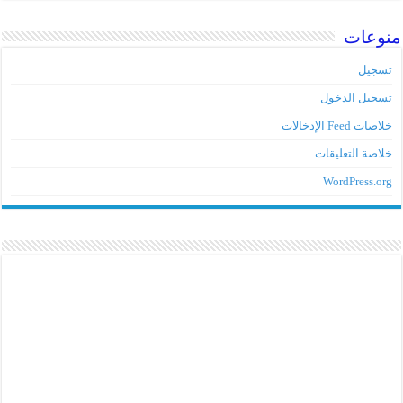
منوعات
تسجيل
تسجيل الدخول
خلاصات Feed الإدخالات
خلاصة التعليقات
WordPress.org