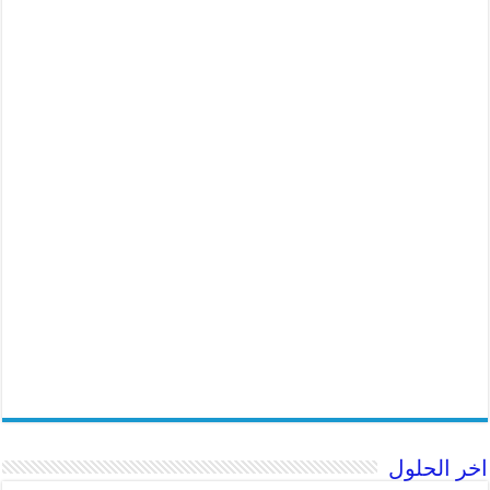
اخر الحلول