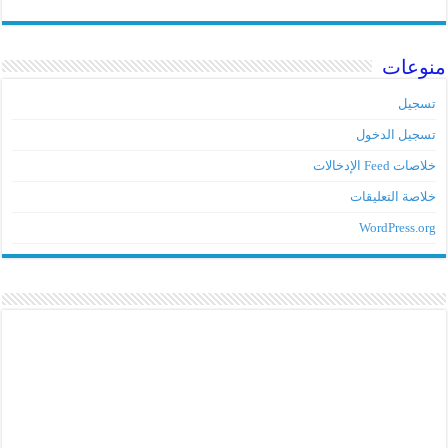
منوعات
تسجيل
تسجيل الدخول
خلاصات Feed الإدخالات
خلاصة التعليقات
WordPress.org