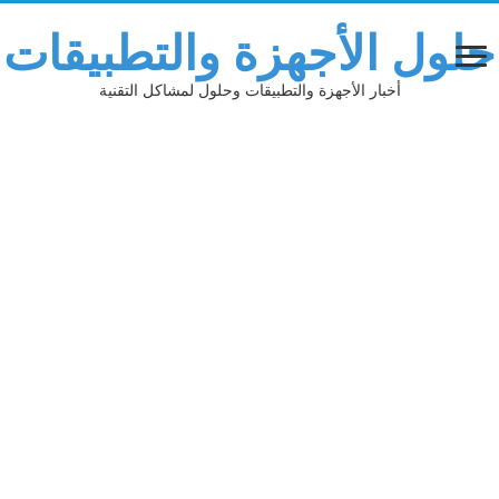
حلول الأجهزة والتطبيقات
أخبار الأجهزة والتطبيقات وحلول لمشاكل التقنية