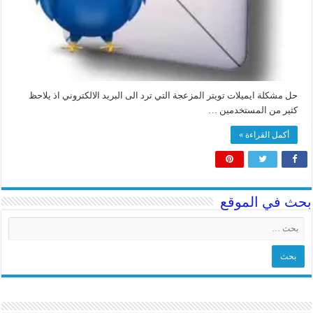
حل مشكلة ايميلات تويتر المزعجة التي ترد الى البريد الالكتروني اذ يلاحظ
كثير من المستخدمين …
أكمل القراءة »
بحث في الموقع