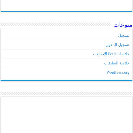
منوعات
تسجيل
تسجيل الدخول
خلاصات Feed الإدخالات
خلاصة التعليقات
WordPress.org