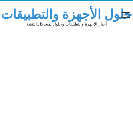
حلول الأجهزة والتطبيقات
أخبار الأجهزة والتطبيقات وحلول لمشاكل التقنية