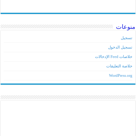
منوعات
تسجيل
تسجيل الدخول
خلاصات Feed الإدخالات
خلاصة التعليقات
WordPress.org