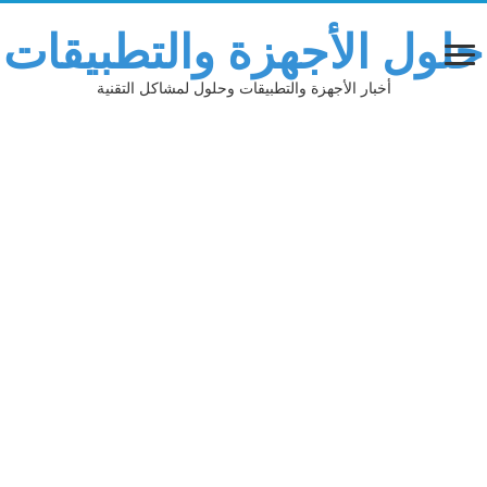
حلول الأجهزة والتطبيقات
أخبار الأجهزة والتطبيقات وحلول لمشاكل التقنية