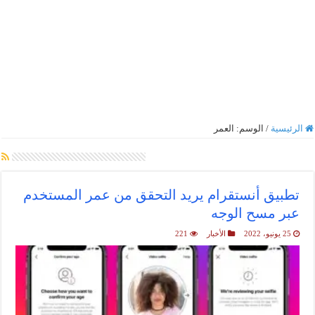
الرئيسية
/
الوسم:
العمر
أرشيف الوسم :
العمر
تطبيق أنستقرام يريد التحقق من عمر المستخدم
عبر مسح الوجه
25 يونيو، 2022
الأخبار
221