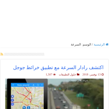
الرئيسية
/
الوسم:
السرعة
أرشيف الوسم :
السرعة
اكتشف رادار السرعة مع تطبيق خرائط جوجل
13 نوفمبر، 2018
حلول التطبيقات
1,507