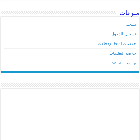
منوعات
تسجيل
تسجيل الدخول
خلاصات Feed الإدخالات
خلاصة التعليقات
WordPress.org