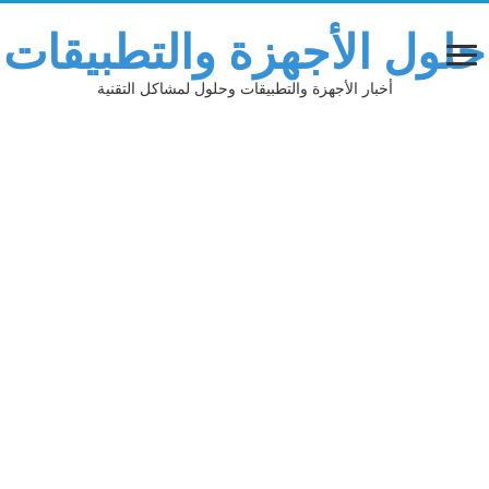
حلول الأجهزة والتطبيقات
أخبار الأجهزة والتطبيقات وحلول لمشاكل التقنية