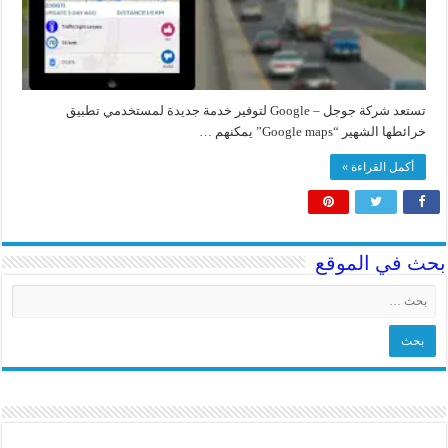
تستعد شركة جوجل – Google لتوفير خدمة جديدة لمستخدمي تطبيق
خرائطها الشهير “Google maps” يمكنهم …
أكمل القراءة »
بحث في الموقع