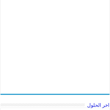
اخر الحلول