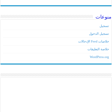
منوعات
تسجيل
تسجيل الدخول
خلاصات Feed الإدخالات
خلاصة التعليقات
WordPress.org