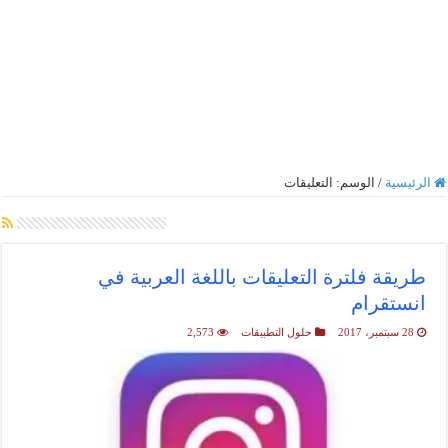
الرئيسية
/
الوسم:
التعليقات
أرشيف الوسم :
التعليقات
طريقة فلترة التعليقات باللغة العربية في
انستقرام
28 سبتمبر، 2017
حلول التطبيقات
2,573