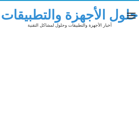
حلول الأجهزة والتطبيقات
أخبار الأجهزة والتطبيقات وحلول لمشاكل التقنية