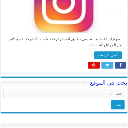
مع تزايد اعداد مستخدمي تطبيق انستقرام فقد واصلت الشركة تقديم كثير
من المزايا والتحديثات …
أكمل القراءة »
بحث في الموقع