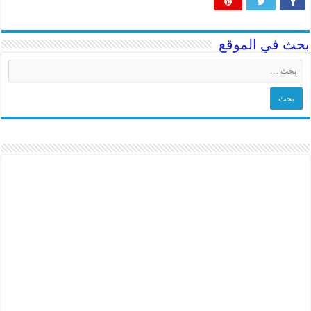
بحث في الموقع