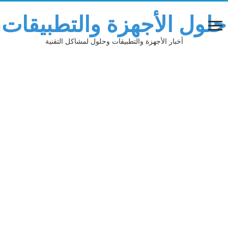
حلول الأجهزة والتطبيقات
أخبار الأجهزة والتطبيقات وحلول لمشاكل التقنية