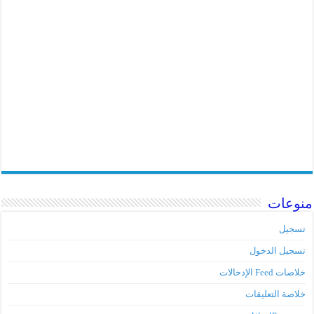
منوعات
تسجيل
تسجيل الدخول
خلاصات Feed الإدخالات
خلاصة التعليقات