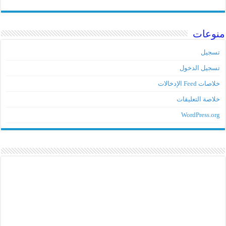
منوعات
تسجيل
تسجيل الدخول
خلاصات Feed الإدخالات
خلاصة التعليقات
WordPress.org