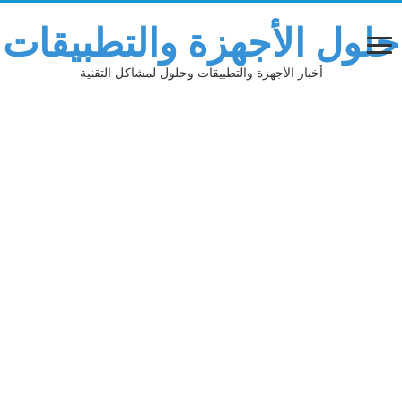
حلول الأجهزة والتطبيقات
أخبار الأجهزة والتطبيقات وحلول لمشاكل التقنية